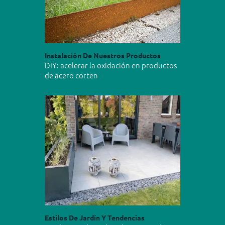
Instalación De Nuestros Productos
DIY: acelerar la oxidación en productos
de acero corten
Estilos De Jardín Y Tendencias