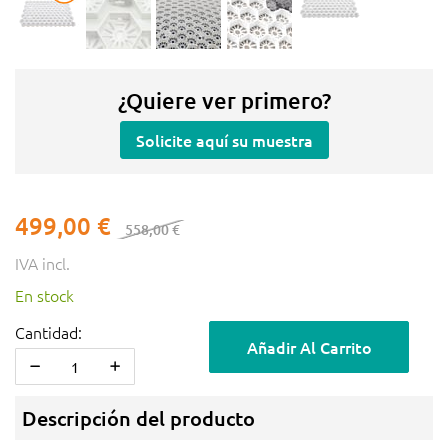
¿Quiere ver primero?
Solicite aquí su muestra
499,00 €
558,00 €
IVA incl.
En stock
Cantidad:
Añadir Al Carrito
Descripción del producto