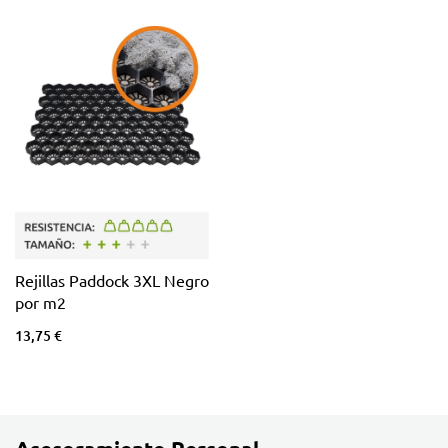
Rejillas Paddock 3XL Negro
por m2
13,75 €