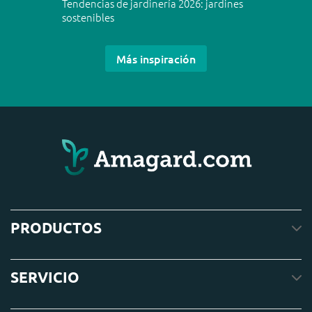
Tendencias de jardinería 2026: jardines
sostenibles
Más inspiración
PRODUCTOS
SERVICIO