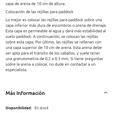
capa de arena de 10 cm de altura.
Colocación de las rejillas para paddock
Lo mejor es colocar las rejillas para paddock sobre una
capa inferior más dura de escombros o arena de drenaje.
Esta capa es permeable al agua y dará más estabilidad al
suelo paddock. A continuación, se colocan las rejillas
sobre esta capa. Por último, las rejillas se rellenan con
una capa superior de 10 cm de arena. Esta arena debe
ser apta para el tránsito de los caballos, y suele tener
una granulometría de 0,2 a 0,3 mm. Si tiene preguntas
sobre la arena a colocar, no dude en contactar a un
especialista.
Más Información
En stock