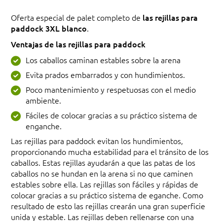
Oferta especial de palet completo de
las rejillas para
paddock 3XL blanco
.
Ventajas de las rejillas para paddock
Los caballos caminan estables sobre la arena
Evita prados embarrados y con hundimientos.
Poco mantenimiento y respetuosas con el medio
ambiente.
Fáciles de colocar gracias a su práctico sistema de
enganche.
Las rejillas para paddock evitan los hundimientos,
proporcionando mucha estabilidad para el tránsito de los
caballos. Estas rejillas ayudarán a que las patas de los
caballos no se hundan en la arena si no que caminen
estables sobre ella. Las rejillas son fáciles y rápidas de
colocar gracias a su práctico sistema de eganche. Como
resultado de esto las rejillas crearán una gran superficie
unida y estable. Las rejillas deben rellenarse con una