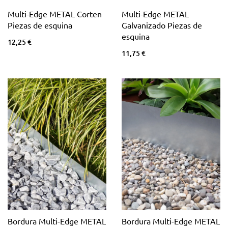
Multi-Edge METAL Corten
Multi-Edge METAL
Piezas de esquina
Galvanizado Piezas de
esquina
12,25 €
11,75 €
Bordura Multi-Edge METAL
Bordura Multi-Edge METAL