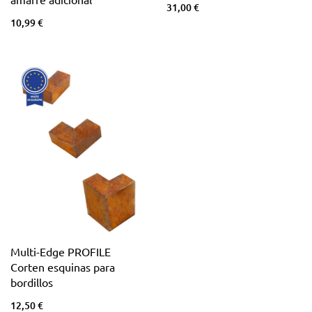
31,00 €
10,99 €
Multi-Edge PROFILE
Corten esquinas para
bordillos
12,50 €