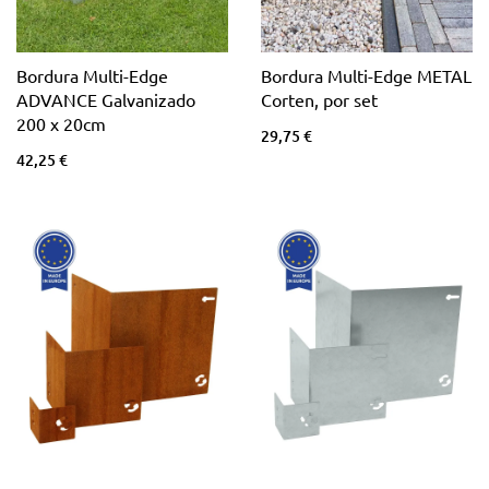
Bordura Multi-Edge
Bordura Multi-Edge METAL
ADVANCE Galvanizado
Corten, por set
200 x 20cm
29,75 €
42,25 €