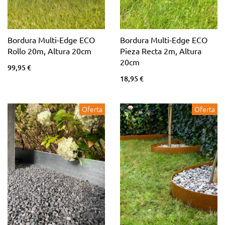
Bordura Multi-Edge ECO
Bordura Multi-Edge ECO
Rollo 20m, Altura 20cm
Pieza Recta 2m, Altura
20cm
99,95 €
18,95 €
Oferta
Oferta