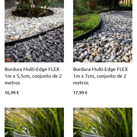
Bordura Multi-Edge FLEX
Bordura Multi-Edge FLEX
1m x 5,5cm, conjunto de 2
1m x 7cm, conjunto de 2
metros
metros
16,99 €
17,99 €