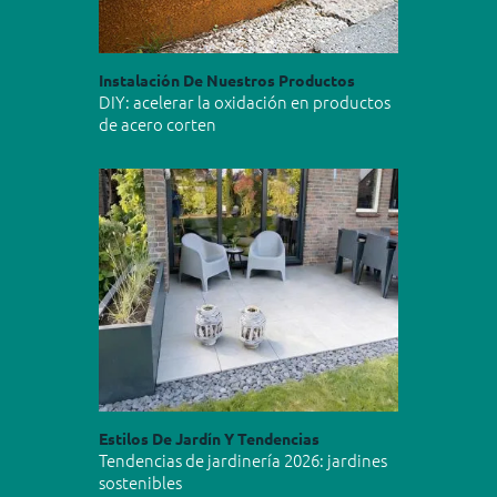
Instalación De Nuestros Productos
DIY: acelerar la oxidación en productos
de acero corten
Estilos De Jardín Y Tendencias
Tendencias de jardinería 2026: jardines
sostenibles