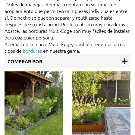
fáciles de manejar. Además cuentan con sistemas de
acoplamiento que permiten unir piezas individuales entre
sí. De hecho se pueden separar y reutilizarse hasta
después de su instalación. Por lo cual son muy duraderas.
Aparte, las borduras Multi-Edge son muy fáciles de instalar
para cualquier persona.
Además de la marca Multi-Edge, también tenemos otros
tipos de
borduras
en nuestra gama.
COMPRAR POR