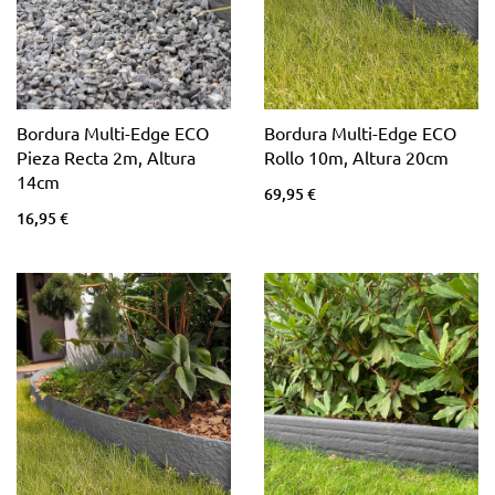
Bordura Multi-Edge ECO
Bordura Multi-Edge ECO
Pieza Recta 2m, Altura
Rollo 10m, Altura 20cm
14cm
69,95 €
16,95 €