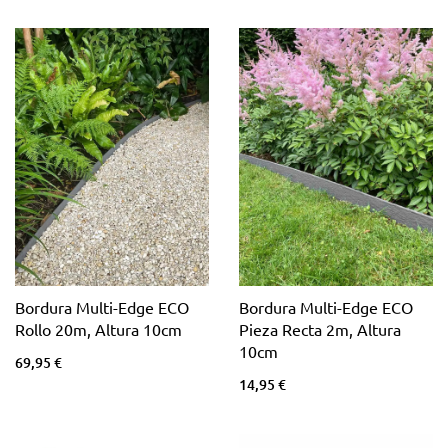
Bordura Multi-Edge ECO
Bordura Multi-Edge ECO
Rollo 20m, Altura 10cm
Pieza Recta 2m, Altura
10cm
69,95 €
14,95 €