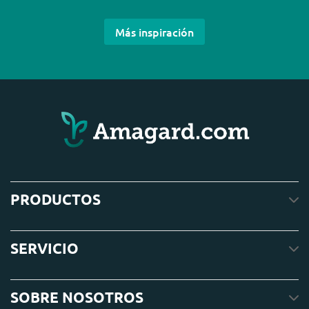
Más inspiración
PRODUCTOS
SERVICIO
SOBRE NOSOTROS