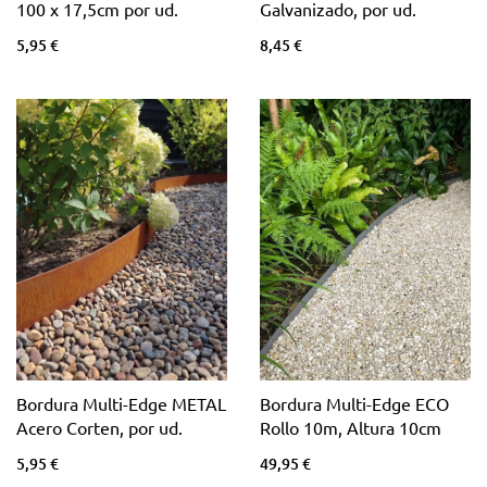
100 x 17,5cm por ud.
Galvanizado, por ud.
5,95 €
8,45 €
Bordura Multi-Edge METAL
Bordura Multi-Edge ECO
Acero Corten, por ud.
Rollo 10m, Altura 10cm
5,95 €
49,95 €