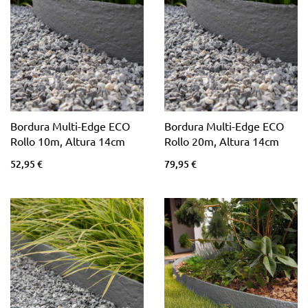
Bordura Multi-Edge ECO
Bordura Multi-Edge ECO
Rollo 10m, Altura 14cm
Rollo 20m, Altura 14cm
52,95 €
79,95 €