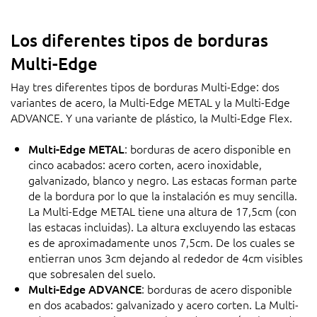
Los diferentes tipos de borduras
Multi-Edge
Hay tres diferentes tipos de borduras Multi-Edge: dos
variantes de acero, la Multi-Edge METAL y la Multi-Edge
ADVANCE. Y una variante de plástico, la Multi-Edge Flex.
Multi-Edge METAL
: borduras de acero disponible en
cinco acabados: acero corten, acero inoxidable,
galvanizado, blanco y negro. Las estacas forman parte
de la bordura por lo que la instalación es muy sencilla.
La Multi-Edge METAL tiene una altura de 17,5cm (con
las estacas incluidas). La altura excluyendo las estacas
es de aproximadamente unos 7,5cm. De los cuales se
entierran unos 3cm dejando al rededor de 4cm visibles
que sobresalen del suelo.
Multi-Edge ADVANCE
: borduras de acero disponible
en dos acabados: galvanizado y acero corten. La Multi-