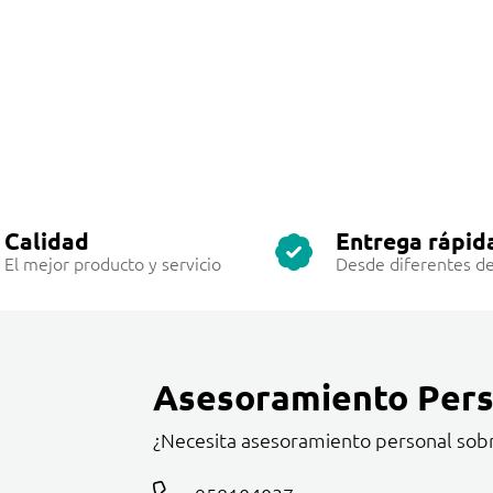
Calidad
Entrega rápid
El mejor producto y servicio
Desde diferentes de
Asesoramiento Pers
¿Necesita asesoramiento personal sob