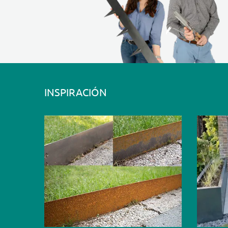
INSPIRACIÓN