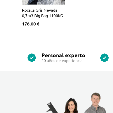
Rocalla Gris Nevada
0,7m3 Big Bag 1100KG
176,00 €
Personal experto
20 años de experiencia