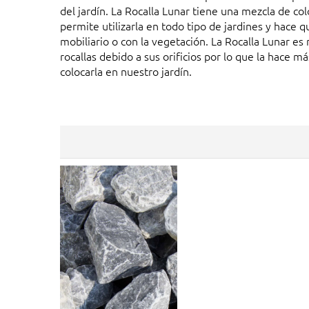
del jardín. La Rocalla Lunar tiene una mezcla de co
permite utilizarla en todo tipo de jardines y hace q
mobiliario o con la vegetación. La Rocalla Lunar es 
rocallas debido a sus orificios por lo que la hace m
colocarla en nuestro jardín.