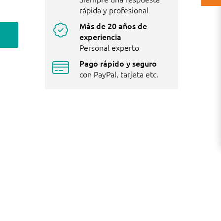
rápida y profesional
Más de 20 años de
experiencia
Personal experto
Pago rápido y seguro
con PayPal, tarjeta etc.