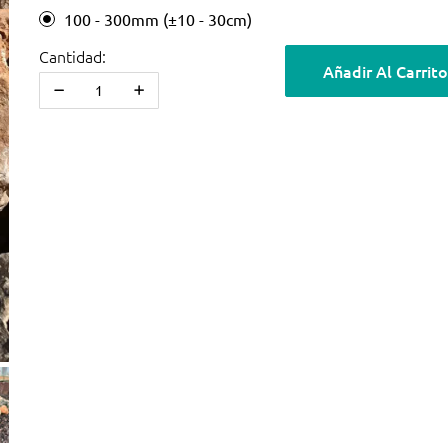
100 - 300mm (±10 - 30cm)
Cantidad:
Añadir Al Carrito