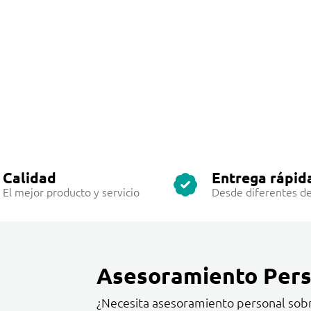
Calidad
Entrega rápid
El mejor producto y servicio
Desde diferentes de
Asesoramiento Pers
¿Necesita asesoramiento personal sob