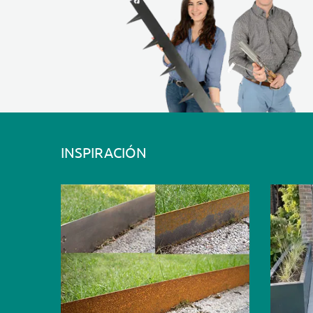
INSPIRACIÓN