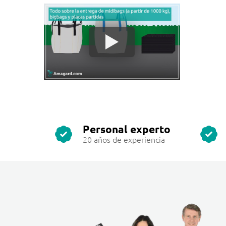
Personal experto
20 años de experiencia