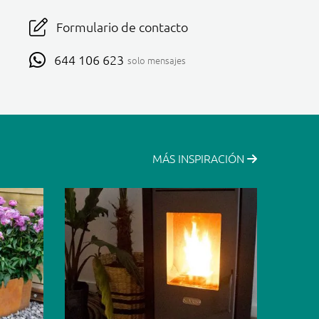
Formulario de contacto
644 106 623
solo mensajes
MÁS INSPIRACIÓN