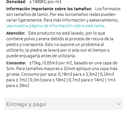
± 1400KG por m3
Los formatos
son tamaños de tamiz. Por eso los tamaños reales pueden
variar ligeramente. Para más información y asesoramiento,
vea nuestra página de información sobre este tema
.
Este producto no está lavado, por lo que
contiene polvo y arena debido al proceso de rotura de la
piedra y transporte. Esto no supone un problema al
utilizarlo; la piedra se lavará por si sola con el tiempo o
puede enjuagarla antes de utilizarla.
±75kg / 0,05m3 por m2, basado en una capa de
5cm. Para tamaños mayores a 32mm aplique una capa más
gruesa. Consumo por saca: 0,18m3 para ± 3,5m2 | 0,35m3
para ± 7m2 | 0,5m3 para ± 10m2 | 0,7m3 para ± 14m2 | 1m3
para ± 20m2
Entrega y pago