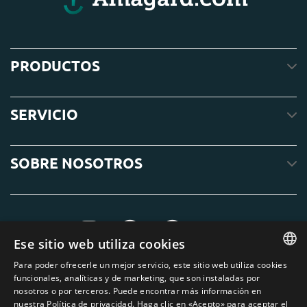
PRODUCTOS
SERVICIO
SOBRE NOSOTROS
Ese sitio web utiliza cookies
Para poder ofrecerle un mejor servicio, este sitio web utiliza cookies
ENGLISH
funcionales, analíticas y de marketing, que son instaladas por
nosotros o por terceros. Puede encontrar más información en
DUTCH
nuestra Política de privacidad. Haga clic en «Acepto» para aceptar el