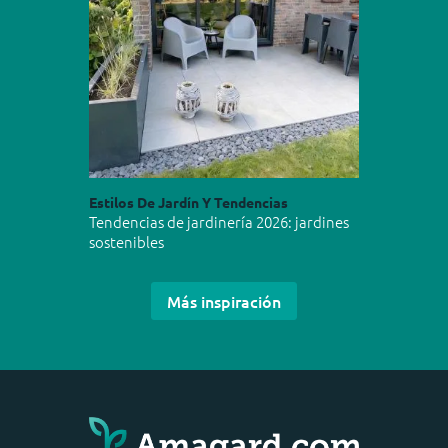
Estilos De Jardín Y Tendencias
Tendencias de jardinería 2026: jardines
sostenibles
Más inspiración