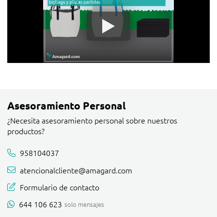
Asesoramiento Personal
¿Necesita asesoramiento personal sobre nuestros
productos?
958104037
atencionalcliente@amagard.com
Formulario de contacto
644 106 623
solo mensajes