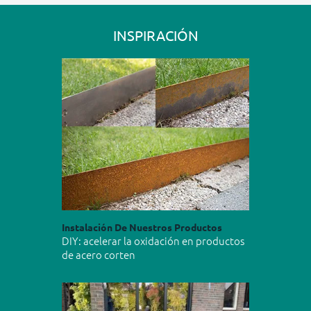
INSPIRACIÓN
Instalación De Nuestros Productos
DIY: acelerar la oxidación en productos
de acero corten