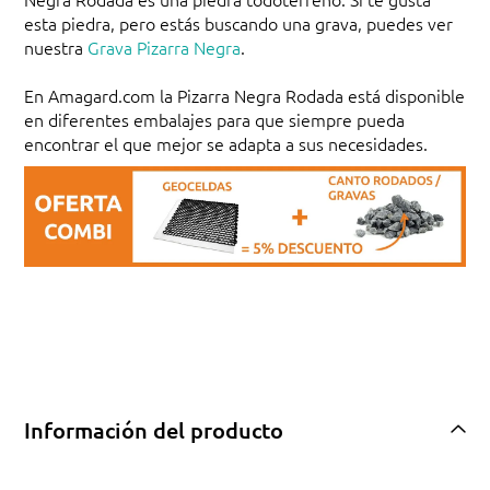
esta piedra, pero estás buscando una grava, puedes ver
nuestra
Grava Pizarra Negra
.
En Amagard.com la Pizarra Negra Rodada está disponible
en diferentes embalajes para que siempre pueda
encontrar el que mejor se adapta a sus necesidades.
Información del producto