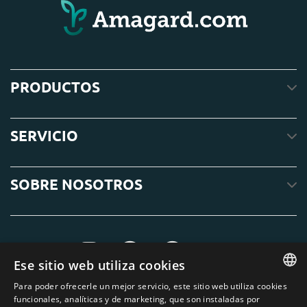
PRODUCTOS
SERVICIO
SOBRE NOSOTROS
Ese sitio web utiliza cookies
Para poder ofrecerle un mejor servicio, este sitio web utiliza cookies
ENGLISH
funcionales, analíticas y de marketing, que son instaladas por