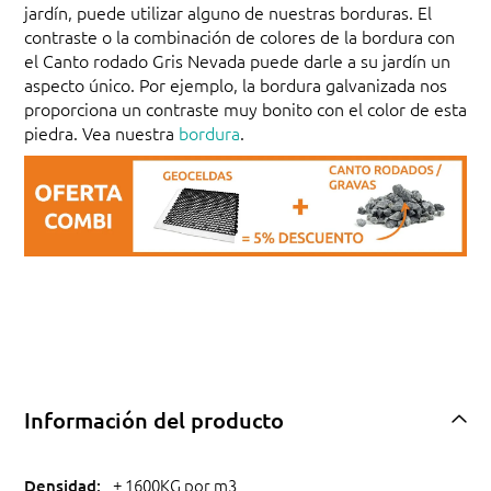
jardín, puede utilizar alguno de nuestras borduras. El
contraste o la combinación de colores de la bordura con
el Canto rodado Gris Nevada puede darle a su jardín un
aspecto único. Por ejemplo, la bordura galvanizada nos
proporciona un contraste muy bonito con el color de esta
piedra. Vea nuestra
bordura
.
Información del producto
± 1600KG por m3