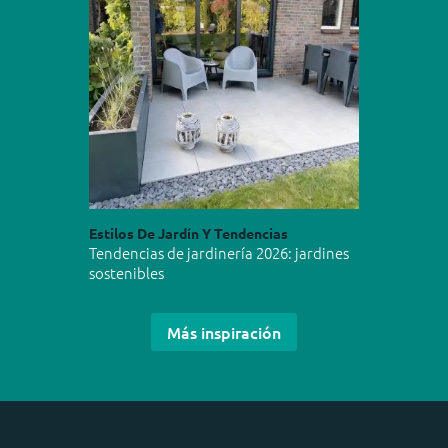
Estilos De Jardín Y Tendencias
Tendencias de jardinería 2026: jardines
sostenibles
Más inspiración