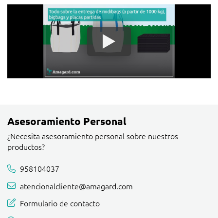
Asesoramiento Personal
¿Necesita asesoramiento personal sobre nuestros
productos?
958104037
atencionalcliente@amagard.com
Formulario de contacto