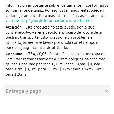
Los formatos
son tamaños de tamiz. Por eso los tamaños reales pueden
variar ligeramente. Para más información y asesoramiento,
vea nuestra página de información sobre este tema
.
Este producto no está lavado, por lo que
contiene polvo y arena debido al proceso de rotura de la
piedra y transporte. Esto no supone un problema al
utilizarlo; la piedra se lavará por si sola con el tiempo o
puede enjuagarla antes de utilizarla.
±75kg / 0,05m3 por m2, basado en una capa de
5cm. Para tamaños mayores a 32mm aplique una capa más
gruesa. Consumo por saca: 0,18m3 para ± 3,5m2 | 0,35m3
para ± 7m2 | 0,5m3 para ± 10m2 | 0,7m3 para ± 14m2 | 1m3
para ± 20m2
Entrega y pago