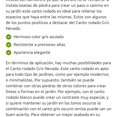
instala losetas de piedra para crear un paso o camino en
su jardín este canto rodado es ideal para rellenar los
espacios que haya entre las mismas. Estos son algunos
de los puntos positivos a destacar del Canto rodado Gris
Nevada:
Hermoso color gris azulado
Resistente a presiones altas
Apariencia elegante
En términos de aplicación, hay muchas posibilidades para
el Canto rodado Gris Nevada. Este canto rodado es apto
para todo tipo de jardines, como por ejemplo modernos
o minimalistas
.
Por supuesto, también se puede
combinar con otras piedras de otros colores para crear
líneas o formas en el jardín. Por ejemplo, con el canto
rodado blanco puede crear un contraste muy especial, y
si quiere mantener su jardín en los tonos oscuros la
combinación con el canto gris oscuro ceniza puede ser un
buen acierto. Para obtener un mejor acabado en su