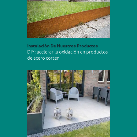
Instalación De Nuestros Productos
DIY: acelerar la oxidación en productos
de acero corten