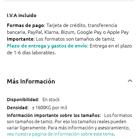
I.V.A incluido
Formas de pago
: Tarjeta de crédito, transferencia
bancaria, PayPal, Klarna, Bizum, Google Pay o Apple Pay
Importante
: Los formatos son tamaños de tamiz.
Plazo de entrega y gastos de envío
: Entrega en el plazo
de 1-6 días laborables.
Más Información
En stock
± 1600KG por m3
Los formatos
son tamaños de tamiz. Por eso los tamaños reales pueden
variar ligeramente. Para más información y asesoramiento,
vea nuestra página de información sobre este tema
.