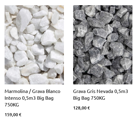
Marmolina / Grava Blanco
Grava Gris Nevada 0,5m3
Intenso 0,5m3 Big Bag
Big Bag 750KG
750KG
128,00 €
159,00 €