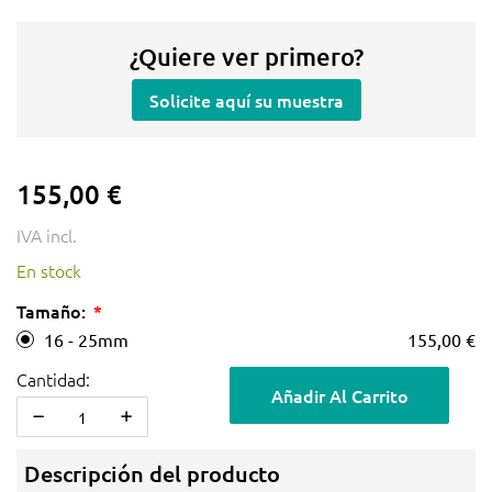
¿Quiere ver primero?
Solicite aquí su muestra
155,00 €
IVA incl.
En stock
Tamaño:
16 - 25mm
155,00 €
Cantidad:
Añadir Al Carrito
Descripción del producto