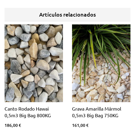
Artículos relacionados
Canto Rodado Hawai
Grava Amarilla Mármol
0,5m3 Big Bag 800KG
0,5m3 Big Bag 750KG
186,00 €
161,00 €