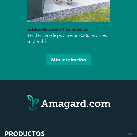
Estilos De Jardín Y Tendencias
Tendencias de jardinería 2026: jardines
sostenibles
Más inspiración
PRODUCTOS