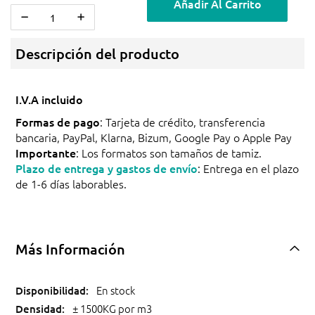
Añadir Al Carrito
Descripción del producto
I.V.A incluido
Formas de pago
: Tarjeta de crédito, transferencia
bancaria, PayPal, Klarna, Bizum, Google Pay o Apple Pay
Importante
: Los formatos son tamaños de tamiz.
Plazo de entrega y gastos de envío
: Entrega en el plazo
de 1-6 días laborables.
Más Información
En stock
± 1500KG por m3