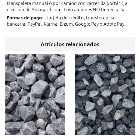
transpaleta manual ó por camión con carretilla portátil, a
elección de Amagard.com. Los camiones NO tienen grúa.
Tarjeta de crédito, transferencia
bancaria, PayPal, Klarna, Bizum, Google Pay o Apple Pay
Artículos relacionados