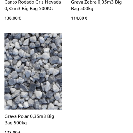
Canto Rodado Gris Nevada
Grava Zebra 0,35m3 Big
0,35m3 Big Bag 500KG
Bag 500kg
138,00 €
114,00 €
Grava Polar 0,35m3 Big
Bag 500kg
122,00 €