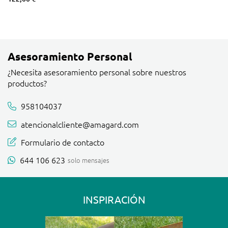
Asesoramiento Personal
¿Necesita asesoramiento personal sobre nuestros
productos?
958104037
atencionalcliente@amagard.com
Formulario de contacto
644 106 623
solo mensajes
INSPIRACIÓN