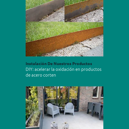
Instalación De Nuestros Productos
DIY: acelerar la oxidación en productos
de acero corten