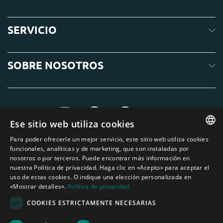
SERVICIO
SOBRE NOSOTROS
Ese sitio web utiliza cookies
Para poder ofrecerle un mejor servicio, este sitio web utiliza cookies
ENGLISH
funcionales, analíticas y de marketing, que son instaladas por
nosotros o por terceros. Puede encontrar más información en
DUTCH
nuestra Política de privacidad. Haga clic en «Acepto» para aceptar el
uso de estas cookies. O indique una elección personalizada en
GERMAN
«Mostrar detalles».
Política de privacidad
FRENCH
COOKIES ESTRICTAMENTE NECESARIAS
SPANISH