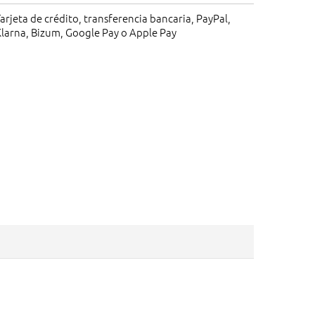
arjeta de crédito, transferencia bancaria, PayPal,
larna, Bizum, Google Pay o Apple Pay