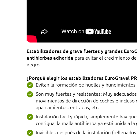
Estabilizadores de grava fuertes y grandes Euro
antihierbas adherida
para evitar el crecimiento d
negro.
¿Porqué elegir los estabilizadores EuroGravel P
Evitan la formación de huellas y hundimientos
Son muy fuertes y resistentes: Muy adecuados
movimientos de dirección de coches e incluso
aparcamientos, entradas, etc.
Instalación fácil y rápida, simplemente hay qu
contigua, la malla antihierba ya está unida a la
Invisibles después de la instalación (rellenado