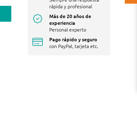
rápida y profesional
Más de 20 años de
experiencia
Personal experto
Pago rápido y seguro
con PayPal, tarjeta etc.