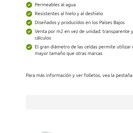
Permeables al agua
Resistentes al hielo y al deshielo
Diseñados y producidos en los Países Bajos
Venta por m2 en vez de unidad: transparente y 
cálculos
El gran diámetro de las celdas permite utilizar
mayor tamaño que otras marcas
Para más información y ver folletos, vea la pestaña