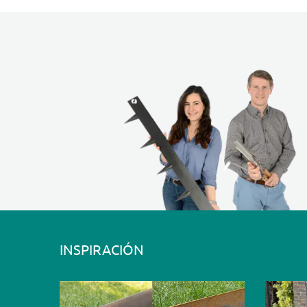
INSPIRACIÓN