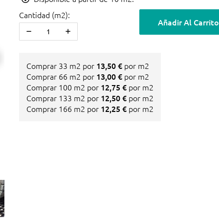
Cantidad (m2):
Añadir Al Carrito
Comprar 33 m2 por
13,50 €
por m2
Comprar 66 m2 por
13,00 €
por m2
Comprar 100 m2 por
12,75 €
por m2
Comprar 133 m2 por
12,50 €
por m2
Comprar 166 m2 por
12,25 €
por m2