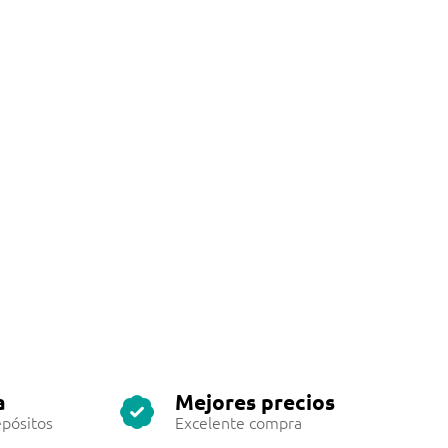
a
Mejores precios
pósitos
Excelente compra