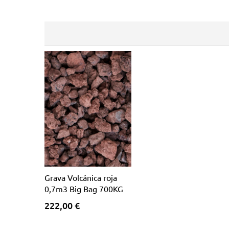
Grava Volcánica roja
0,7m3 Big Bag 700KG
222,00 €