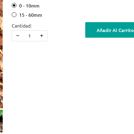
0 - 10mm
15 - 60mm
Cantidad:
Añadir Al Carrito