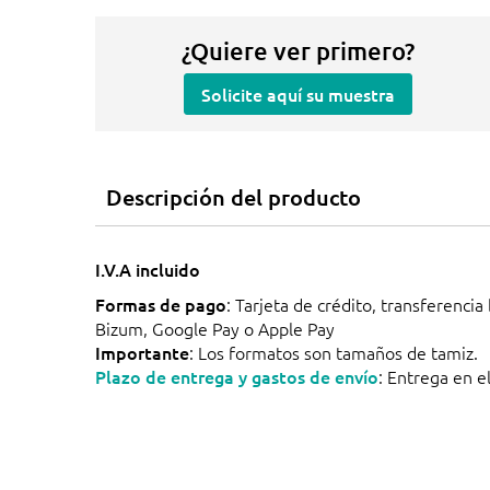
¿Quiere ver primero?
Solicite aquí su muestra
Descripción del producto
I.V.A incluido
Formas de pago
: Tarjeta de crédito, transferencia
Bizum, Google Pay o Apple Pay
Importante
: Los formatos son tamaños de tamiz.
Plazo de entrega y gastos de envío
: Entrega en el