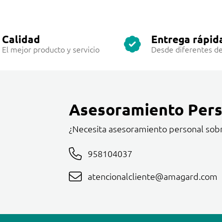
Calidad
Entrega rápid
El mejor producto y servicio
Desde diferentes de
Asesoramiento Pers
¿Necesita asesoramiento personal sob
958104037
atencionalcliente@amagard.com