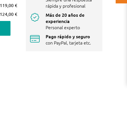
119,00 €
rápida y profesional
124,00 €
Más de 20 años de
experiencia
Personal experto
Pago rápido y seguro
con PayPal, tarjeta etc.