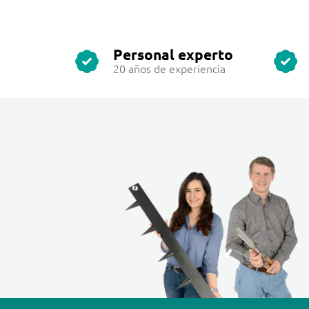
Personal experto
20 años de experiencia