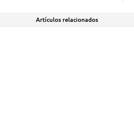
Artículos relacionados