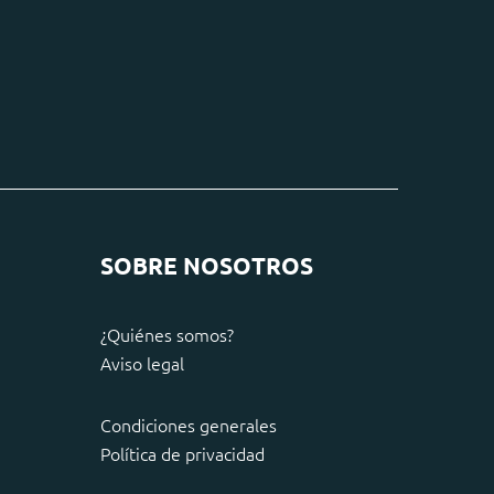
SOBRE NOSOTROS
¿Quiénes somos?
Aviso legal
Condiciones generales
Política de privacidad