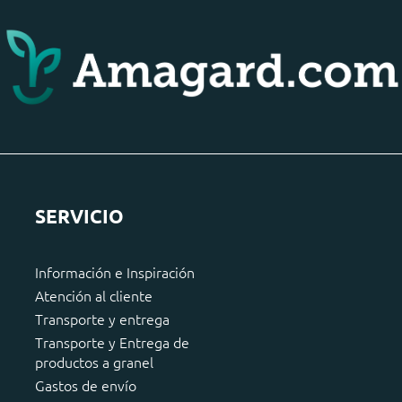
SERVICIO
Información e Inspiración
Atención al cliente
Transporte y entrega
Transporte y Entrega de
productos a granel
Gastos de envío