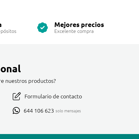
a
Mejores precios
pósitos
Excelente compra
onal
re nuestros productos?
Formulario de contacto
644 106 623
solo mensajes