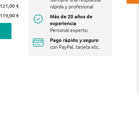
121,00 €
rápida y profesional
119,00 €
Más de 20 años de
experiencia
Personal experto
Pago rápido y seguro
con PayPal, tarjeta etc.