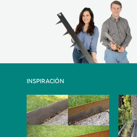
INSPIRACIÓN