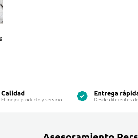
ag
Calidad
Entrega rápid
El mejor producto y servicio
Desde diferentes de
Asesoramiento Pers