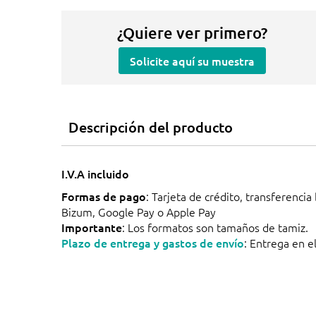
¿Quiere ver primero?
Solicite aquí su muestra
Descripción del producto
I.V.A incluido
Formas de pago
: Tarjeta de crédito, transferencia
Bizum, Google Pay o Apple Pay
Importante
: Los formatos son tamaños de tamiz.
Plazo de entrega y gastos de envío
: Entrega en el