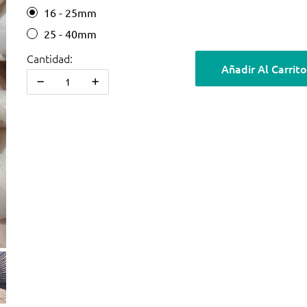
16 - 25mm
25 - 40mm
Cantidad:
Añadir Al Carrito