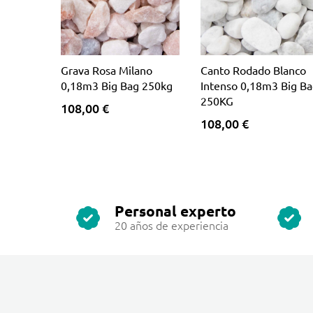
Grava Rosa Milano
Canto Rodado Blanco
0,18m3 Big Bag 250kg
Intenso 0,18m3 Big B
250KG
108,00 €
108,00 €
Personal experto
20 años de experiencia