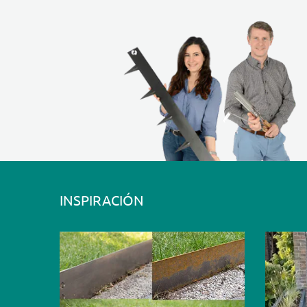
INSPIRACIÓN