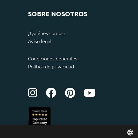
SOBRE NOSOTROS
¿Quiénes somos?
Aviso legal
Condiciones generales
Política de privacidad