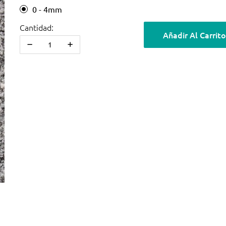
0 - 4mm
Cantidad:
Añadir Al Carrito