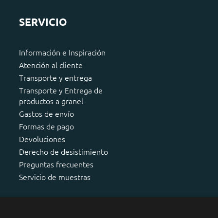
SERVICIO
Información e Inspiración
Atención al cliente
Transporte y entrega
Transporte y Entrega de
productos a granel
Gastos de envío
Formas de pago
Devoluciones
Derecho de desistimiento
Preguntas frecuentes
Servicio de muestras