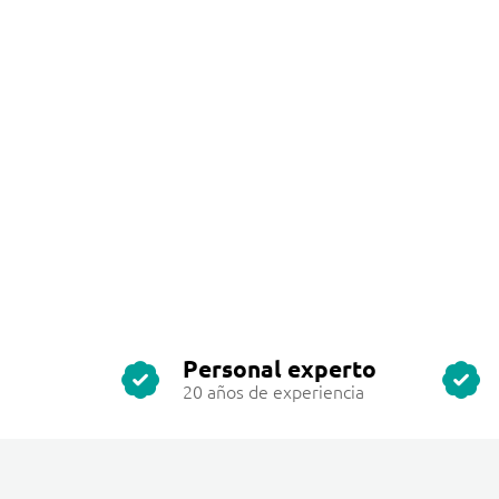
Personal experto
20 años de experiencia