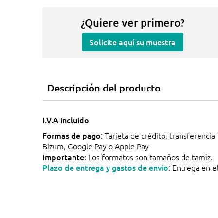
¿Quiere ver primero?
Solicite aquí su muestra
Descripción del producto
I.V.A incluido
Formas de pago
: Tarjeta de crédito, transferencia
Bizum, Google Pay o Apple Pay
Importante
: Los formatos son tamaños de tamiz.
Plazo de entrega y gastos de envío
: Entrega en el