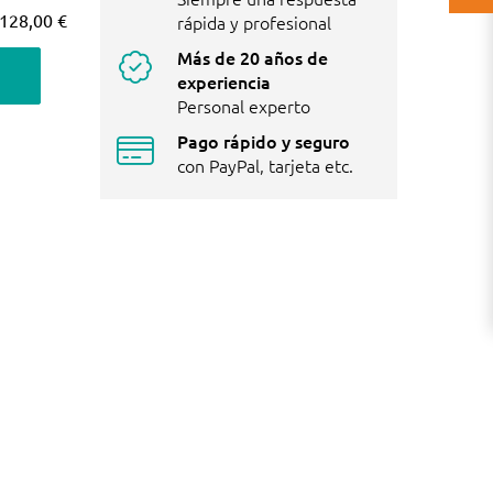
128,00 €
rápida y profesional
Más de 20 años de
experiencia
Personal experto
Pago rápido y seguro
con PayPal, tarjeta etc.