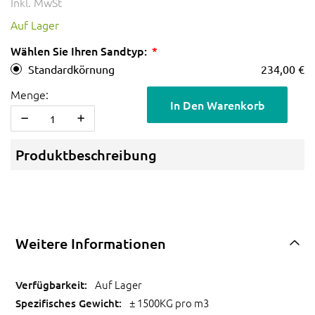
Inkl. MwSt
Auf Lager
Wählen Sie Ihren Sandtyp:
Standardkörnung
234,00 €
Menge:
In Den Warenkorb
Produktbeschreibung
Weitere Informationen
Auf Lager
± 1500KG pro m3