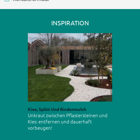
INSPIRATION
Kies, Splitt Und Rindenmulch
Unkraut zwischen Pflastersteinen und
Kies: entfernen und dauerhaft
vorbeugen!