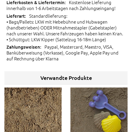
Kostenlose Lieferung
innerhalb von 1-6 Arbeitstagen nach Zahlungseingang!
Standardlieferung:
• Bags/Pallets: LKW mit Hebebühne und Hubwagen
(handbetrieben) ODER Mitnahmestapler (Gabelstapler)
nach unserer Wahl. Unsere Fahrzeugen haben keinen Kran.
• Schüttgut: LKW Kipper (Sattelzug 16-18m Länge)
Paypal, Mastercard, Maestro, VISA,
Banküberweisung (Vorkasse), Google Pay, Apple Pay und
auf Rechnung über Klarna
Verwandte Produkte