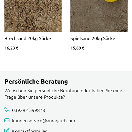
Brechsand 20kg Säcke
Spielsand 20kg Säcke
16,23 €
15,89 €
Persönliche Beratung
Wünschen Sie persönliche Beratung oder haben Sie eine
Frage über unsere Produkte?
039292 599878
kundenservice@amagard.com
Kontaktformular