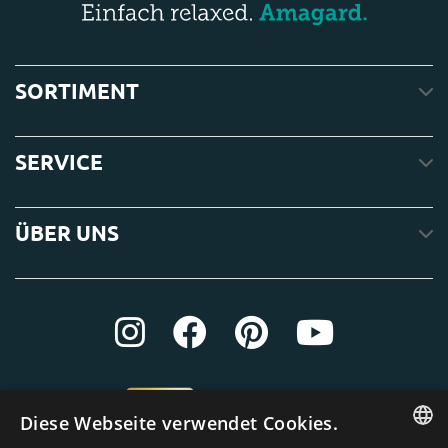
SORTIMENT
SERVICE
ÜBER UNS
Diese Webseite verwendet Cookies.