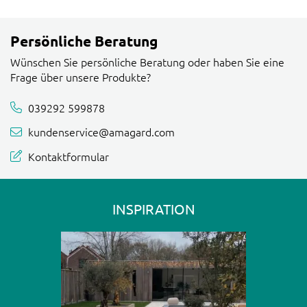
Persönliche Beratung
Wünschen Sie persönliche Beratung oder haben Sie eine
Frage über unsere Produkte?
039292 599878
kundenservice@amagard.com
Kontaktformular
INSPIRATION