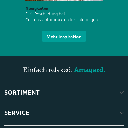
Neuigkeiten
DIY: Rostbildung bei
Cortenstahlprodukten beschleunigen
Mehr Inspiration
SORTIMENT
SERVICE