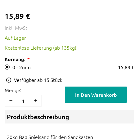
15,89 €
Inkl. MwSt
Auf Lager
Kostenlose Lieferung (ab 135kg)!
Körnung:
0 - 2mm
15,89 €
Verfügbar ab 15 Stück.
Menge:
In Den Warenkorb
Produktbeschreibung
20kg Bag Spielsand für den Sandkasten