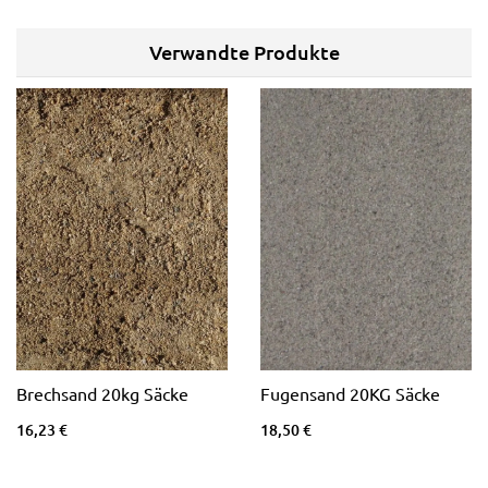
Verwandte Produkte
Brechsand 20kg Säcke
Fugensand 20KG Säcke
16,23 €
18,50 €