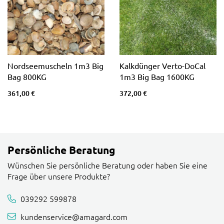
Nordseemuscheln 1m3 Big
Kalkdünger Verto-DoCal
Bag 800KG
1m3 Big Bag 1600KG
361,00 €
372,00 €
Persönliche Beratung
Wünschen Sie persönliche Beratung oder haben Sie eine
Frage über unsere Produkte?
039292 599878
kundenservice@amagard.com