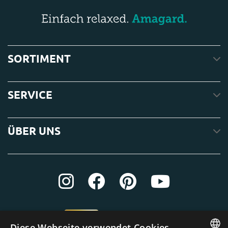
SORTIMENT
SERVICE
ÜBER UNS
Diese Webseite verwendet Cookies.