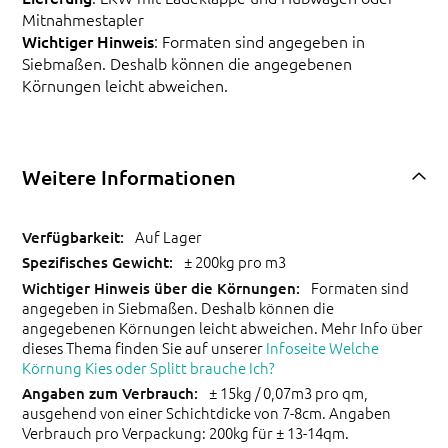
Mitnahmestapler
Wichtiger Hinweis
: Formaten sind angegeben in
Siebmaßen. Deshalb können die angegebenen
Körnungen leicht abweichen.
Weitere Informationen
Auf Lager
± 200kg pro m3
Formaten sind
angegeben in Siebmaßen. Deshalb können die
angegebenen Körnungen leicht abweichen. Mehr Info über
dieses Thema finden Sie auf unserer
Infoseite Welche
Körnung Kies oder Splitt brauche Ich?
± 15kg / 0,07m3 pro qm,
ausgehend von einer Schichtdicke von 7-8cm. Angaben
Verbrauch pro Verpackung: 200kg für ± 13-14qm.