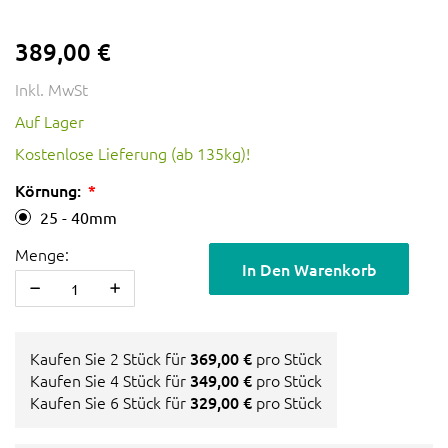
389,00 €
Inkl. MwSt
Auf Lager
Kostenlose Lieferung (ab 135kg)!
Körnung:
25 - 40mm
Menge:
In Den Warenkorb
Kaufen Sie 2 Stück für
369,00 €
pro Stück
Kaufen Sie 4 Stück für
349,00 €
pro Stück
Kaufen Sie 6 Stück für
329,00 €
pro Stück