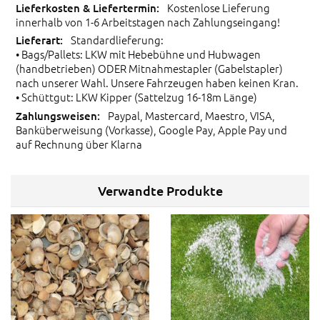
Kostenlose Lieferung
innerhalb von 1-6 Arbeitstagen nach Zahlungseingang!
Standardlieferung:
• Bags/Pallets: LKW mit Hebebühne und Hubwagen
(handbetrieben) ODER Mitnahmestapler (Gabelstapler)
nach unserer Wahl. Unsere Fahrzeugen haben keinen Kran.
• Schüttgut: LKW Kipper (Sattelzug 16-18m Länge)
Paypal, Mastercard, Maestro, VISA,
Banküberweisung (Vorkasse), Google Pay, Apple Pay und
auf Rechnung über Klarna
Verwandte Produkte