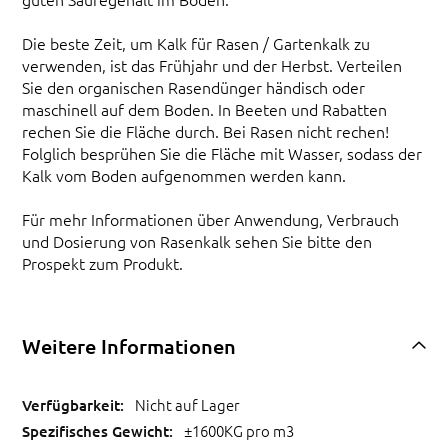
Die beste Zeit, um Kalk für Rasen / Gartenkalk zu
verwenden, ist das Frühjahr und der Herbst. Verteilen
Sie den organischen Rasendünger händisch oder
maschinell auf dem Boden. In Beeten und Rabatten
rechen Sie die Fläche durch. Bei Rasen nicht rechen!
Folglich besprühen Sie die Fläche mit Wasser, sodass der
Kalk vom Boden aufgenommen werden kann.
Für mehr Informationen über Anwendung, Verbrauch
und Dosierung von Rasenkalk sehen Sie bitte den
Prospekt zum Produkt.
Weitere Informationen
Nicht auf Lager
±1600KG pro m3