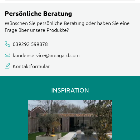
Persönliche Beratung
Wünschen Sie persönliche Beratung oder haben Sie eine
Frage über unsere Produkte?
039292 599878
kundenservice@amagard.com
Kontaktformular
INSPIRATION