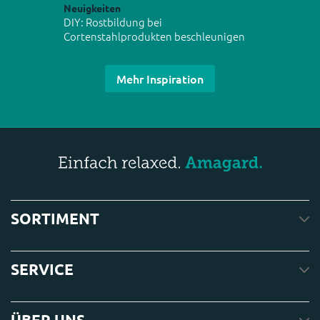
Neuigkeiten
DIY: Rostbildung bei
Cortenstahlprodukten beschleunigen
Mehr Inspiration
SORTIMENT
SERVICE
ÜBER UNS