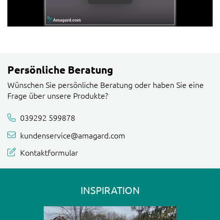
Persönliche Beratung
Wünschen Sie persönliche Beratung oder haben Sie eine
Frage über unsere Produkte?
039292 599878
kundenservice@amagard.com
Kontaktformular
INSPIRATION