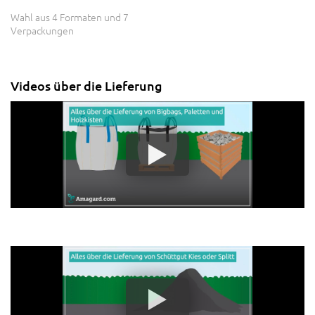
Wahl aus 4 Formaten und 7
Verpackungen
Videos über die Lieferung