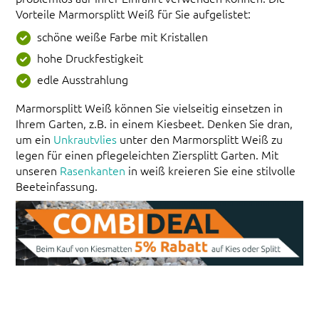
Vorteile Marmorsplitt Weiß für Sie aufgelistet:
schöne weiße Farbe mit Kristallen
hohe Druckfestigkeit
edle Ausstrahlung
Marmorsplitt Weiß können Sie vielseitig einsetzen in
Ihrem Garten, z.B. in einem Kiesbeet. Denken Sie dran,
um ein
Unkrautvlies
unter den Marmorsplitt Weiß zu
legen für einen pflegeleichten Ziersplitt Garten. Mit
unseren
Rasenkanten
in weiß kreieren Sie eine stilvolle
Beeteinfassung.