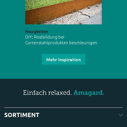
Neuigkeiten
DIY: Rostbildung bei
Cortenstahlprodukten beschleunigen
Mehr Inspiration
SORTIMENT