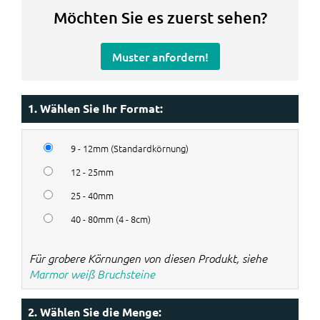
Möchten Sie es zuerst sehen?
Muster anfordern!
1. Wählen Sie Ihr Format:
9 - 12mm (Standardkörnung)
12 - 25mm
25 - 40mm
40 - 80mm (4 - 8cm)
Für grobere Körnungen von diesen Produkt, siehe
Marmor weiß Bruchsteine
2. Wählen Sie die Menge: