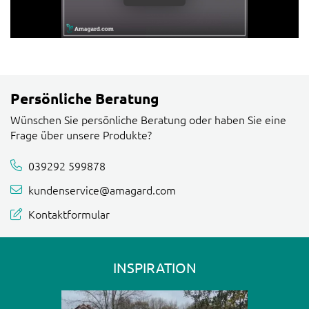
Persönliche Beratung
Wünschen Sie persönliche Beratung oder haben Sie eine
Frage über unsere Produkte?
039292 599878
kundenservice@amagard.com
Kontaktformular
INSPIRATION