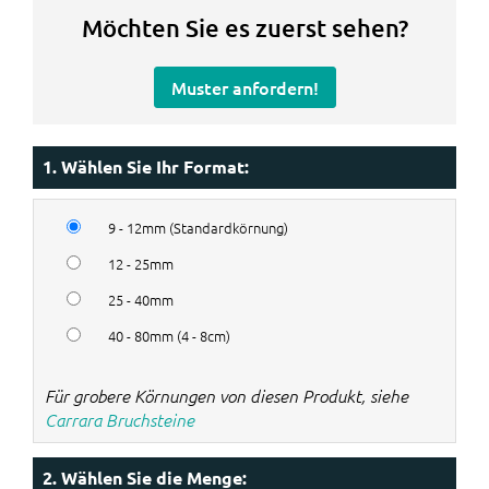
Möchten Sie es zuerst sehen?
Muster anfordern!
1. Wählen Sie Ihr Format:
9 - 12mm (Standardkörnung)
12 - 25mm
25 - 40mm
40 - 80mm (4 - 8cm)
Für grobere Körnungen von diesen Produkt, siehe
Carrara Bruchsteine
2. Wählen Sie die Menge: