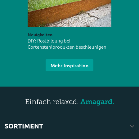
Neuigkeiten
DIY: Rostbildung bei
Cortenstahlprodukten beschleunigen
Mehr Inspiration
SORTIMENT