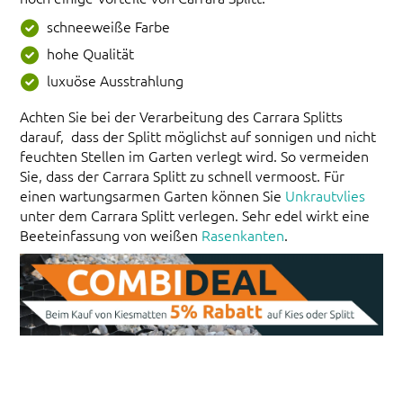
schneeweiße Farbe
hohe Qualität
luxuöse Ausstrahlung
Achten Sie bei der Verarbeitung des Carrara Splitts
darauf, dass der Splitt möglichst auf sonnigen und nicht
feuchten Stellen im Garten verlegt wird. So vermeiden
Sie, dass der Carrara Splitt zu schnell vermoost. Für
einen wartungsarmen Garten können Sie
Unkrautvlies
unter dem Carrara Splitt verlegen. Sehr edel wirkt eine
Beeteinfassung von weißen
Rasenkanten
.