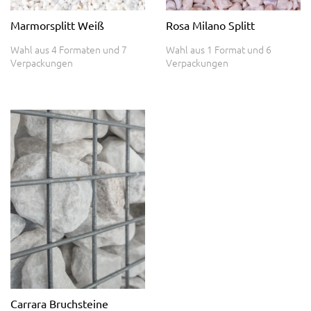
Marmorsplitt Weiß
Rosa Milano Splitt
Wahl aus 4 Formaten und 7
Wahl aus 1 Format und 6
Verpackungen
Verpackungen
Carrara Bruchsteine