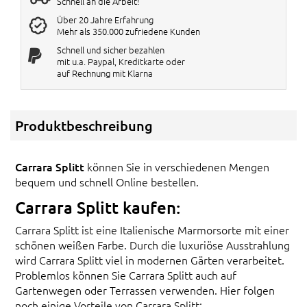
Schnell an die Arbeit!
Über 20 Jahre Erfahrung
Mehr als 350.000 zufriedene Kunden
Schnell und sicher bezahlen
mit u.a. Paypal, Kreditkarte oder
auf Rechnung mit Klarna
Produktbeschreibung
Carrara Splitt
können Sie in verschiedenen Mengen
bequem und schnell Online bestellen.
Carrara Splitt kaufen:
Carrara Splitt ist eine Italienische Marmorsorte mit einer
schönen weißen Farbe. Durch die luxuriöse Ausstrahlung
wird Carrara Splitt viel in modernen Gärten verarbeitet.
Problemlos können Sie Carrara Splitt auch auf
Gartenwegen oder Terrassen verwenden. Hier folgen
noch einige Vorteile von Carrara Splitt: