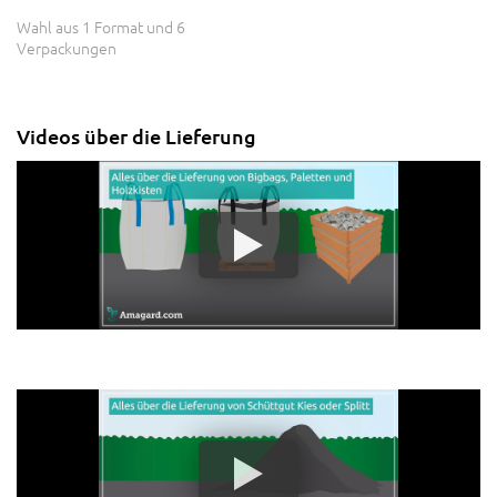
Wahl aus 1 Format und 6
Verpackungen
Videos über die Lieferung