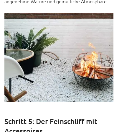
angenehme Wärme und gemütliche Atmosphäre.
Schritt 5: Der Feinschliff mit
Accessoires