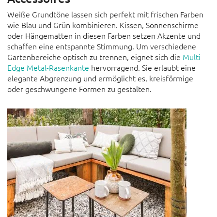
Weiße Grundtöne lassen sich perfekt mit frischen Farben
wie Blau und Grün kombinieren. Kissen, Sonnenschirme
oder Hängematten in diesen Farben setzen Akzente und
schaffen eine entspannte Stimmung. Um verschiedene
Gartenbereiche optisch zu trennen, eignet sich die
Multi
Edge Metal-Rasenkante
hervorragend. Sie erlaubt eine
elegante Abgrenzung und ermöglicht es, kreisförmige
oder geschwungene Formen zu gestalten.