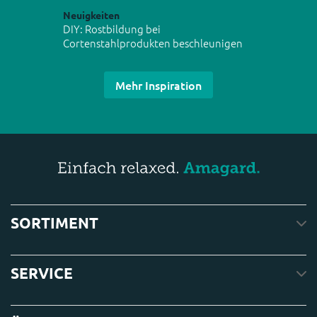
Neuigkeiten
DIY: Rostbildung bei
Cortenstahlprodukten beschleunigen
Mehr Inspiration
SORTIMENT
SERVICE