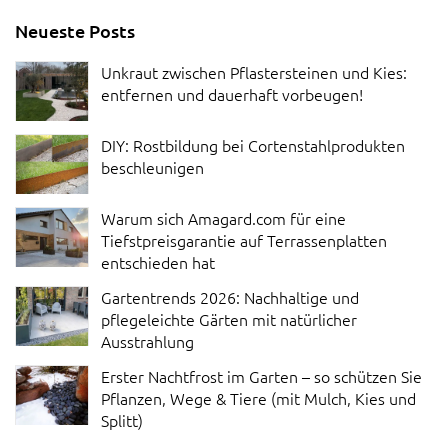
Neueste Posts
Unkraut zwischen Pflastersteinen und Kies:
entfernen und dauerhaft vorbeugen!
DIY: Rostbildung bei Cortenstahlprodukten
beschleunigen
Warum sich Amagard.com für eine
Tiefstpreisgarantie auf Terrassenplatten
entschieden hat
Gartentrends 2026: Nachhaltige und
pflegeleichte Gärten mit natürlicher
Ausstrahlung
Erster Nachtfrost im Garten – so schützen Sie
Pflanzen, Wege & Tiere (mit Mulch, Kies und
Splitt)