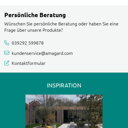
Persönliche Beratung
Wünschen Sie persönliche Beratung oder haben Sie eine
Frage über unsere Produkte?
039292 599878
kundenservice@amagard.com
Kontaktformular
INSPIRATION