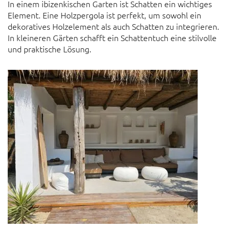
In einem ibizenkischen Garten ist Schatten ein wichtiges
Element. Eine Holzpergola ist perfekt, um sowohl ein
dekoratives Holzelement als auch Schatten zu integrieren.
In kleineren Gärten schafft ein Schattentuch eine stilvolle
und praktische Lösung.