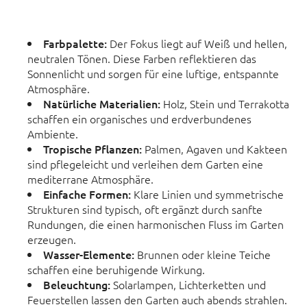
Farbpalette:
Der Fokus liegt auf Weiß und hellen,
neutralen Tönen. Diese Farben reflektieren das
Sonnenlicht und sorgen für eine luftige, entspannte
Atmosphäre.
Natürliche Materialien:
Holz, Stein und Terrakotta
schaffen ein organisches und erdverbundenes
Ambiente.
Tropische Pflanzen:
Palmen, Agaven und Kakteen
sind pflegeleicht und verleihen dem Garten eine
mediterrane Atmosphäre.
Einfache Formen:
Klare Linien und symmetrische
Strukturen sind typisch, oft ergänzt durch sanfte
Rundungen, die einen harmonischen Fluss im Garten
erzeugen.
Wasser-Elemente:
Brunnen oder kleine Teiche
schaffen eine beruhigende Wirkung.
Beleuchtung:
Solarlampen, Lichterketten und
Feuerstellen lassen den Garten auch abends strahlen.