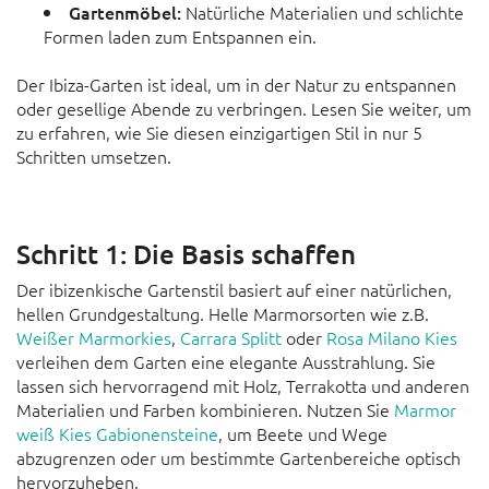
Gartenmöbel:
Natürliche Materialien und schlichte
Formen laden zum Entspannen ein.
Der Ibiza-Garten ist ideal, um in der Natur zu entspannen
oder gesellige Abende zu verbringen. Lesen Sie weiter, um
zu erfahren, wie Sie diesen einzigartigen Stil in nur 5
Schritten umsetzen.
Schritt 1: Die Basis schaffen
Der ibizenkische Gartenstil basiert auf einer natürlichen,
hellen Grundgestaltung. Helle Marmorsorten wie z.B.
Weißer Marmorkies
,
Carrara Splitt
oder
Rosa Milano Kies
verleihen dem Garten eine elegante Ausstrahlung. Sie
lassen sich hervorragend mit Holz, Terrakotta und anderen
Materialien und Farben kombinieren. Nutzen Sie
Marmor
weiß Kies Gabionensteine
, um Beete und Wege
abzugrenzen oder um bestimmte Gartenbereiche optisch
hervorzuheben.