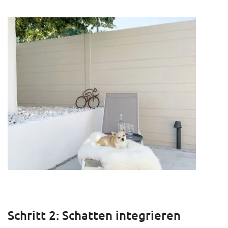
Schritt 2: Schatten integrieren