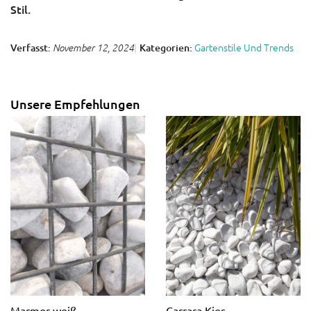
Stil.
Gartenstile Und Trends
Verfasst:
Kategorien:
November 12, 2024
Unsere Empfehlungen
Marmor weiß
Carrara Kies