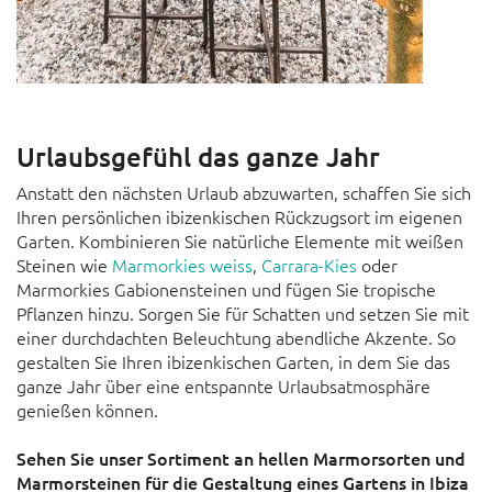
Urlaubsgefühl das ganze Jahr
Anstatt den nächsten Urlaub abzuwarten, schaffen Sie sich
Ihren persönlichen ibizenkischen Rückzugsort im eigenen
Garten. Kombinieren Sie natürliche Elemente mit weißen
Steinen wie
Marmorkies weiss
,
Carrara-Kies
oder
Marmorkies Gabionensteinen und fügen Sie tropische
Pflanzen hinzu. Sorgen Sie für Schatten und setzen Sie mit
einer durchdachten Beleuchtung abendliche Akzente. So
gestalten Sie Ihren ibizenkischen Garten, in dem Sie das
ganze Jahr über eine entspannte Urlaubsatmosphäre
genießen können.
Sehen Sie unser Sortiment an hellen Marmorsorten und
Marmorsteinen für die Gestaltung eines Gartens in Ibiza