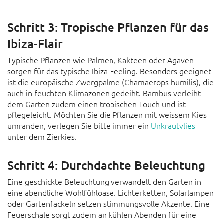
Schritt 3: Tropische Pflanzen für das
Ibiza-Flair
Typische Pflanzen wie Palmen, Kakteen oder Agaven
sorgen für das typische Ibiza-Feeling. Besonders geeignet
ist die europäische Zwergpalme (Chamaerops humilis), die
auch in feuchten Klimazonen gedeiht. Bambus verleiht
dem Garten zudem einen tropischen Touch und ist
pflegeleicht. Möchten Sie die Pflanzen mit weissem Kies
umranden, verlegen Sie bitte immer ein
Unkrautvlies
unter dem Zierkies.
Schritt 4: Durchdachte Beleuchtung
Eine geschickte Beleuchtung verwandelt den Garten in
eine abendliche Wohlfühloase. Lichterketten, Solarlampen
oder Gartenfackeln setzen stimmungsvolle Akzente. Eine
Feuerschale sorgt zudem an kühlen Abenden für eine