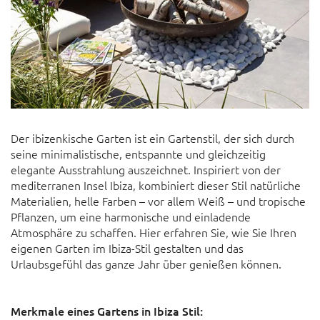
Der ibizenkische Garten ist ein Gartenstil, der sich durch
seine minimalistische, entspannte und gleichzeitig
elegante Ausstrahlung auszeichnet. Inspiriert von der
mediterranen Insel Ibiza, kombiniert dieser Stil natürliche
Materialien, helle Farben – vor allem Weiß – und tropische
Pflanzen, um eine harmonische und einladende
Atmosphäre zu schaffen. Hier erfahren Sie, wie Sie Ihren
eigenen Garten im Ibiza-Stil gestalten und das
Urlaubsgefühl das ganze Jahr über genießen können.
Merkmale eines Gartens in Ibiza Stil: