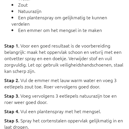
Zout
Natuurazijn
Een plantenspray om gelijkmatig te kunnen
verdelen
Een emmer om het mengsel in te maken
Stap 1.
Voor een goed resultaat is de voorbereiding
belangrijk: maak het oppervlak schoon en vetvrij met een
ontvetter spray en een doekje. Verwijder stof en vuil
zorgvuldig. Let op: gebruik veiligheidshandschoenen, staal
kan scherp zijn.
Stap 2.
Vul de emmer met lauw warm water en voeg 3
eetlepels zout toe. Roer vervolgens goed door.
Stap 3.
Voeg vervolgens 3 eetlepels natuurazijn toe en
roer weer goed door.
Stap 4.
Vul een plantenspray met het mengsel.
Stap 5.
Spray het cortenstalen oppervlak gelijkmatig in en
laat drogen.