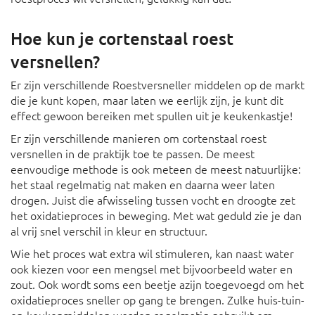
Hoe kun je cortenstaal roest
versnellen?
Er zijn verschillende Roestversneller middelen op de markt
die je kunt kopen, maar laten we eerlijk zijn, je kunt dit
effect gewoon bereiken met spullen uit je keukenkastje!
Er zijn verschillende manieren om cortenstaal roest
versnellen in de praktijk toe te passen. De meest
eenvoudige methode is ook meteen de meest natuurlijke:
het staal regelmatig nat maken en daarna weer laten
drogen. Juist die afwisseling tussen vocht en droogte zet
het oxidatieproces in beweging. Met wat geduld zie je dan
al vrij snel verschil in kleur en structuur.
Wie het proces wat extra wil stimuleren, kan naast water
ook kiezen voor een mengsel met bijvoorbeeld water en
zout. Ook wordt soms een beetje azijn toegevoegd om het
oxidatieproces sneller op gang te brengen. Zulke huis-tuin-