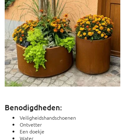
Benodigdheden:
Veiligheidshandschoenen
Ontvetter
Een doekje
Water