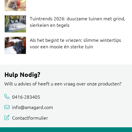
Tuintrends 2026: duurzame tuinen met grind,
sierkeien en tegels
Als het begint te vriezen: slimme wintertips
voor een mooie én sterke tuin
Hulp Nodig?
Wilt u advies of heeft u een vraag over onze producten?
0416-283405
info@amagard.com
Contactformulier