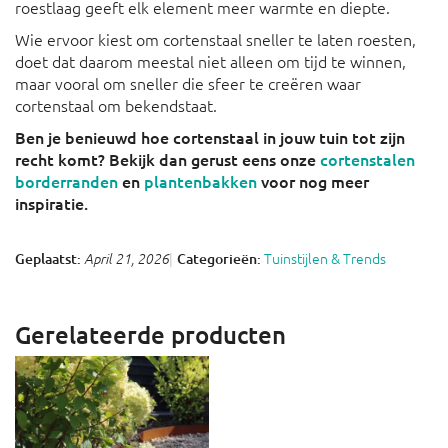
roestlaag geeft elk element meer warmte en diepte.
Wie ervoor kiest om cortenstaal sneller te laten roesten,
doet dat daarom meestal niet alleen om tijd te winnen,
maar vooral om sneller die sfeer te creëren waar
cortenstaal om bekendstaat.
Ben je benieuwd hoe cortenstaal in jouw tuin tot zijn
recht komt? Bekijk dan gerust eens onze
cortenstalen
borderranden
en
plantenbakken
voor nog meer
inspiratie.
Tuinstijlen & Trends
Geplaatst:
Categorieën:
April 21, 2026
Gerelateerde producten