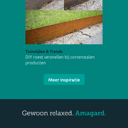
Tuinstijlen & Trends
DIY roest versnellen bij cortenstalen
producten
Meer inspiratie