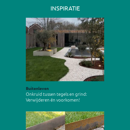
INSPIRATIE
Buitenleven
Onkruid tussen tegels en grind:
Verwijderen én voorkomen!