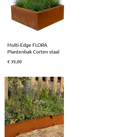
Multi-Edge FLORA
Plantenbak Corten staal
€ 39,00