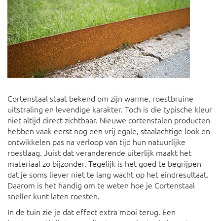
Cortenstaal staat bekend om zijn warme, roestbruine
uitstraling en levendige karakter. Toch is die typische kleur
niet altijd direct zichtbaar. Nieuwe cortenstalen producten
hebben vaak eerst nog een vrij egale, staalachtige look en
ontwikkelen pas na verloop van tijd hun natuurlijke
roestlaag. Juist dat veranderende uiterlijk maakt het
materiaal zo bijzonder. Tegelijk is het goed te begrijpen
dat je soms liever niet te lang wacht op het eindresultaat.
Daarom is het handig om te weten hoe je Cortenstaal
sneller kunt laten roesten.
In de tuin zie je dat effect extra mooi terug. Een