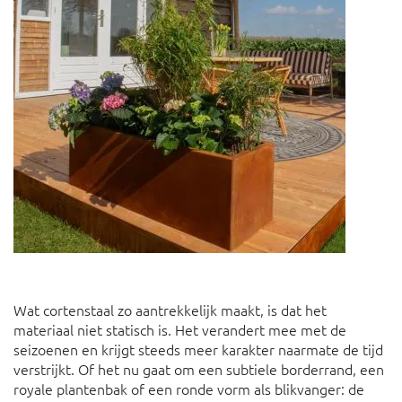
Wat cortenstaal zo aantrekkelijk maakt, is dat het
materiaal niet statisch is. Het verandert mee met de
seizoenen en krijgt steeds meer karakter naarmate de tijd
verstrijkt. Of het nu gaat om een subtiele borderrand, een
royale plantenbak of een ronde vorm als blikvanger: de