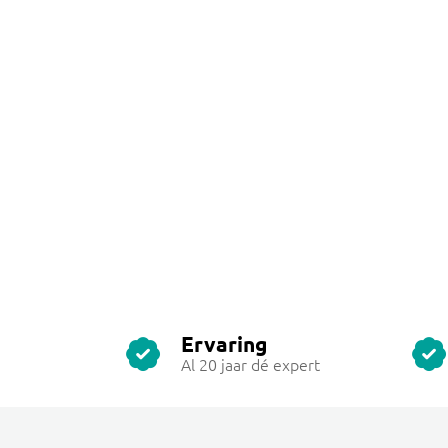
Ervaring
Al 20 jaar dé expert