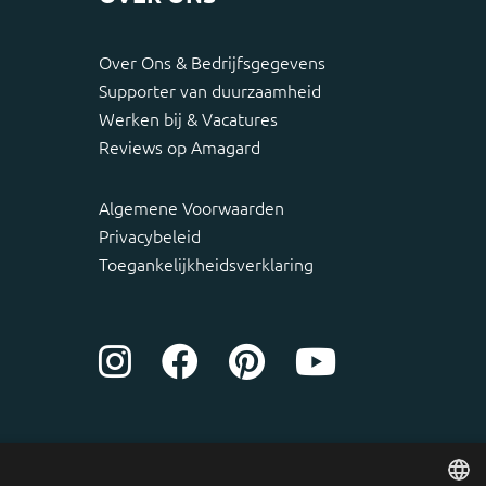
Over Ons & Bedrijfsgegevens
Supporter van duurzaamheid
Werken bij & Vacatures
Reviews op Amagard
Algemene Voorwaarden
Privacybeleid
Toegankelijkheidsverklaring