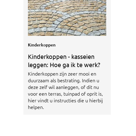
Kinderkoppen
Kinderkoppen - kasseien
leggen: Hoe ga ik te werk?
Kinderkoppen zijn zeer mooi en
duurzaam als bestrating. Indien u
deze zelf wil aanleggen, of dit nu
voor een terras, tuinpad of oprit is,
hier vindt u instructies die u hierbij
helpen.