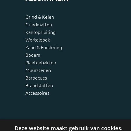
Grind & Keien
Grindmatten
Kantopsluiting
Worteldoek
Zand & Fundering
Bodem
Plantenbakken
Muurstenen
Barbecues
Brandstoffen
Accessoires
Deze website maakt gebruik van cookies.