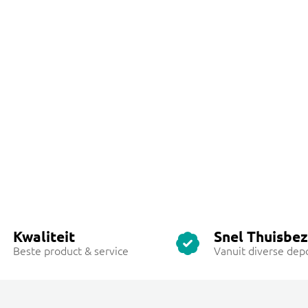
Kwaliteit
Snel Thuisbe
Beste product & service
Vanuit diverse dep