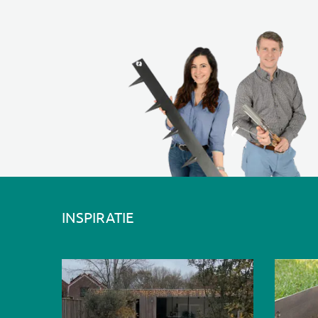
INSPIRATIE