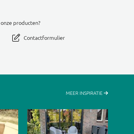
r onze producten?
Contactformulier
MEER INSPIRATIE