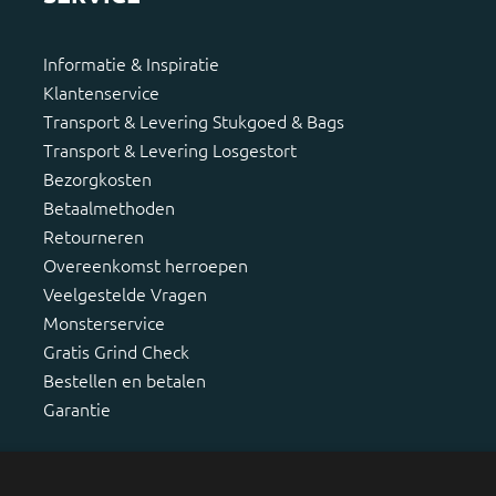
Informatie & Inspiratie
Klantenservice
Transport & Levering Stukgoed & Bags
Transport & Levering Losgestort
Bezorgkosten
Betaalmethoden
Retourneren
Overeenkomst herroepen
Veelgestelde Vragen
Monsterservice
Gratis Grind Check
Bestellen en betalen
Garantie