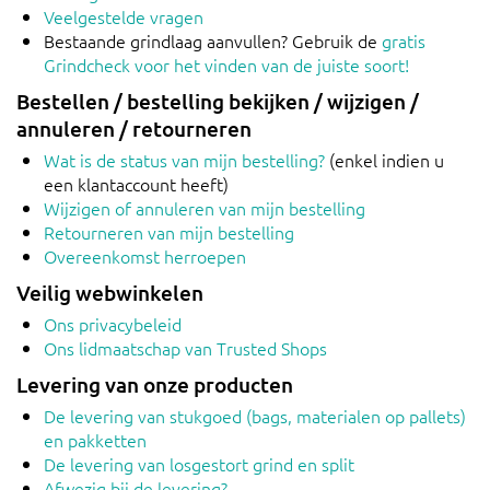
Veelgestelde vragen
Bestaande grindlaag aanvullen? Gebruik de
gratis
Grindcheck voor het vinden van de juiste soort!
Bestellen / bestelling bekijken / wijzigen /
annuleren / retourneren
Wat is de status van mijn bestelling?
(enkel indien u
een klantaccount heeft)
Wijzigen of annuleren van mijn bestelling
Retourneren van mijn bestelling
Overeenkomst herroepen
Veilig webwinkelen
Ons privacybeleid
Ons lidmaatschap van Trusted Shops
Levering van onze producten
De levering van stukgoed (bags, materialen op pallets)
en pakketten
De levering van losgestort grind en split
Afwezig bij de levering?