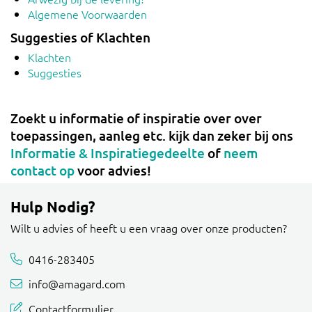
Algemene Voorwaarden
Suggesties of Klachten
Klachten
Suggesties
Zoekt u informatie of inspiratie over over
toepassingen, aanleg etc. kijk dan zeker bij ons
Informatie & Inspiratiegedeelte
of
neem
contact op
voor advies!
Hulp Nodig?
Wilt u advies of heeft u een vraag over onze producten?
0416-283405
info@amagard.com
Contactformulier