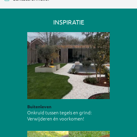
INSPIRATIE
Buitenleven
Onkruid tussen tegels en grind:
Verwijderen én voorkomen!