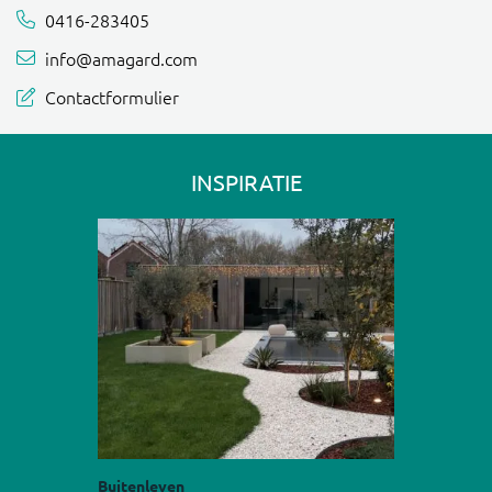
0416-283405
info@amagard.com
Contactformulier
INSPIRATIE
Buitenleven