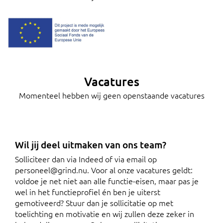
Vacatures
Momenteel hebben wij geen openstaande vacatures
Wil jij deel uitmaken van ons team?
Solliciteer dan via Indeed of via email op
personeel@grind.nu
. Voor al onze vacatures geldt:
voldoe je net niet aan alle functie-eisen, maar pas je
wel in het functieprofiel én ben je uiterst
gemotiveerd? Stuur dan je sollicitatie op met
toelichting en motivatie en wij zullen deze zeker in