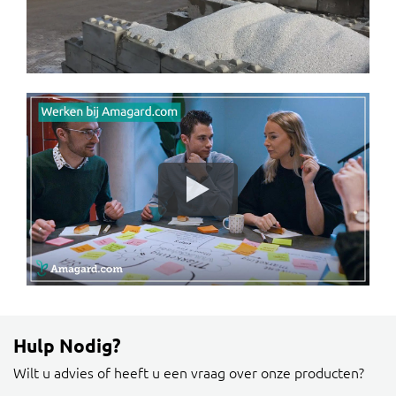
Hulp Nodig?
Wilt u advies of heeft u een vraag over onze producten?