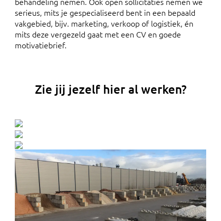
behandeling nemen. Ook open sollicitaties nemen we
serieus, mits je gespecialiseerd bent in een bepaald
vakgebied, bijv. marketing, verkoop of logistiek, én
mits deze vergezeld gaat met een CV en goede
motivatiebrief.
Zie jij jezelf hier al werken?