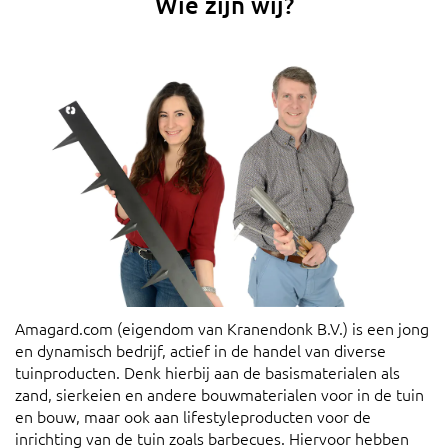
Wie zijn wij?
Amagard.com (eigendom van Kranendonk B.V.) is een jong
en dynamisch bedrijf, actief in de handel van diverse
tuinproducten. Denk hierbij aan de basismaterialen als
zand, sierkeien en andere bouwmaterialen voor in de tuin
en bouw, maar ook aan lifestyleproducten voor de
inrichting van de tuin zoals barbecues. Hiervoor hebben