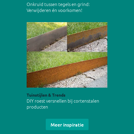
Onkruid tussen tegels en grind:
Verwijderen én voorkomen!
Tuinstijlen & Trends
DIY roest versnellen bij cortenstalen
producten
Meer inspiratie