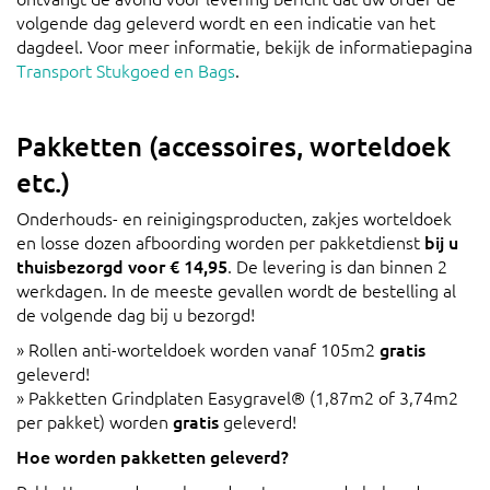
volgende dag geleverd wordt en een indicatie van het
dagdeel. Voor meer informatie, bekijk de informatiepagina
Transport Stukgoed en Bags
.
Pakketten (accessoires, worteldoek
etc.)
Onderhouds- en reinigingsproducten, zakjes worteldoek
en losse dozen afboording worden per pakketdienst
bij u
thuisbezorgd voor € 14,95
. De levering is dan binnen 2
werkdagen. In de meeste gevallen wordt de bestelling al
de volgende dag bij u bezorgd!
» Rollen anti-worteldoek worden vanaf 105m2
gratis
geleverd!
» Pakketten Grindplaten Easygravel® (1,87m2 of 3,74m2
per pakket) worden
gratis
geleverd!
Hoe worden pakketten geleverd?