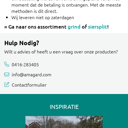
moment dat de betaling is ontvangen. Met de meeste
methoden is dit direct.
Wij leveren niet op zaterdagen
» Ga naar ons assortiment
grind
of
siersplit
!
Hulp Nodig?
Wilt u advies of heeft u een vraag over onze producten?
0416-283405
info@amagard.com
Contactformulier
INSPIRATIE