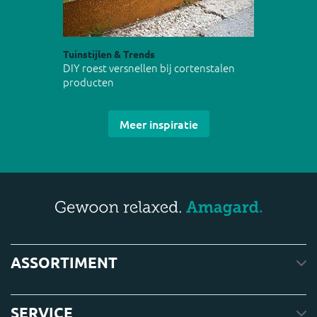
Tuinstijlen & Trends
DIY roest versnellen bij cortenstalen
producten
Meer inspiratie
ASSORTIMENT
SERVICE