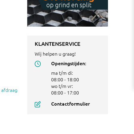
KLANTENSERVICE
Wij helpen u graag!
Openingstijden:
ma t/m di:
08:00 - 18:00
wo t/m vr:
 afdraag
08:00 - 17:00
Contactformulier