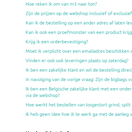
Hoe reken ik om van m3 naar ton?
Zijn de prijzen op de webshop inclusief of exclusi
Kan ik de bestelling op een ander adres af laten l
Kan ik ook een proefmonster van een product krijg
Krijg ik een orderbevestiging?
Moet ik verplicht over een emailadres beschikken 
Vinden er ook ook leveringen plaats op zaterdag?
Ik ben een zakelijke klant en wil de bestelling direct
In navolging van de vorige vraag: Zijn de bigbags 
Ik ben een Belgische zakelijke klant met een on
via de webshop?
Hoe werkt het bestellen van losgestort grind, split
Ik heb geen idee hoe ik te werk ga met de aanleg v