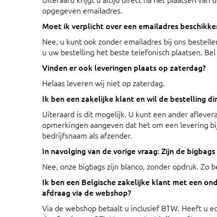
opgegeven emailadres.
Moet ik verplicht over een emailadres beschikke
Nee, u kunt ook zonder emailadres bij ons bestellen
u uw bestelling het beste telefonisch plaatsen. Be
Vinden er ook leveringen plaats op zaterdag?
Helaas leveren wij niet op zaterdag.
Ik ben een zakelijke klant en wil de bestelling dir
Uiteraard is dit mogelijk. U kunt een ander afleve
opmerkingen aangeven dat het om een levering bij 
bedrijfsnaam als afzender.
In navolging van de vorige vraag: Zijn de bigbag
Nee, onze bigbags zijn blanco, zonder opdruk. Zo b
Ik ben een Belgische zakelijke klant met een 
afdraag via de webshop?
Via de webshop betaalt u inclusief BTW. Heeft u