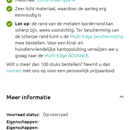
Zeer licht materiaal, waardoor de aanleg erg
eenvoudig is
Let op:
de rand van de metalen borderrand kan
scherp zijn, wees voorzichtig. Ter bescherming van
de scherpe rand kunt u de
Multi-Edge beschermstrip
mee bestellen. Voor een kind- en
huisdiervriendelijke kantopsluiting verwijzen we u
graag naar de
Multi-Edge ADVANCE
.
Wilt u meer dan 100 stuks bestellen? Neemt u dan
contact
met ons op voor een persoonlijk prijsaanbod.
Meer informatie
Op voorraad
:
Eigenschappen