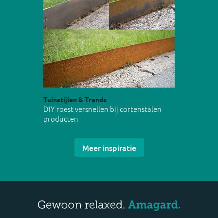
Tuinstijlen & Trends
DIY roest versnellen bij cortenstalen
producten
Meer inspiratie