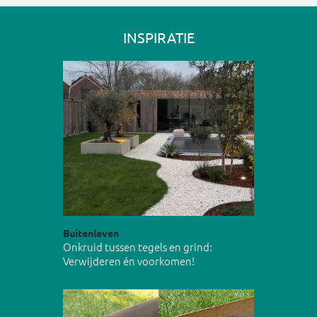
INSPIRATIE
Buitenleven
Onkruid tussen tegels en grind:
Verwijderen én voorkomen!