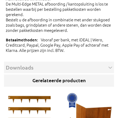
De Multi-Edge METAL afboording / kantopsluiting is los te
bestellen waarbij per bestelling pakketkosten worden
gerekend.
Bestelt u de afboording in combinatie met ander stukgoed
zoals bags, grindplaten of andere stenen, dan worden deze
zonder pakketkosten meegeleverd.
Vooraf per bank, met iDEAL | Wero,
Creditcard, Paypal, Google Pay, Apple Pay of achteraf met
Klarna. Alle prijzen zijn incl. BTW.
Downloads
Gerelateerde producten