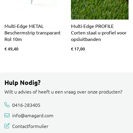
Multi-Edge METAL
Multi-Edge PROFILE
Beschermstrip transparant
Corten staal u-profiel voor
Rol 10m
opsluitbanden
€ 49,40
€ 17,00
Hulp Nodig?
Wilt u advies of heeft u een vraag over onze producten?
0416-283405
info@amagard.com
Contactformulier