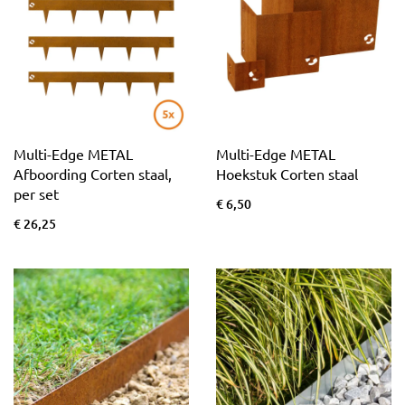
Multi-Edge METAL
Multi-Edge METAL
Afboording Corten staal,
Hoekstuk Corten staal
per set
€ 6,50
€ 26,25