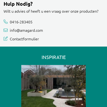
Hulp Nodig?
Wilt u advies of heeft u een vraag over onze producten?
0416-283405
info@amagard.com
Contactformulier
INSPIRATIE