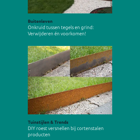
Buitenleven
Onkruid tussen tegels en grind:
Verwijderen én voorkomen!
Tuinstijlen & Trends
DIY roest versnellen bij cortenstalen
producten