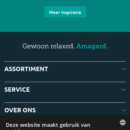
Meer inspiratie
ASSORTIMENT
SERVICE
OVER ONS
Deze website maakt gebruik van