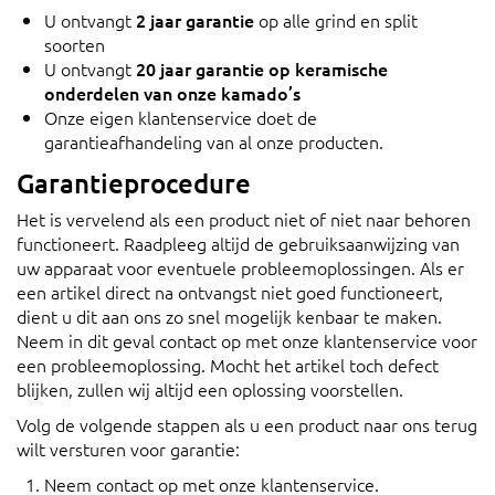
U ontvangt
2 jaar garantie
op alle grind en split
soorten
U ontvangt
20 jaar garantie op keramische
onderdelen van onze kamado’s
Onze eigen klantenservice doet de
garantieafhandeling van al onze producten.
Garantieprocedure
Het is vervelend als een product niet of niet naar behoren
functioneert. Raadpleeg altijd de gebruiksaanwijzing van
uw apparaat voor eventuele probleemoplossingen.
Als er
een artikel direct na ontvangst niet goed functioneert,
dient u dit aan ons zo snel mogelijk kenbaar te maken.
Neem in dit geval contact op met onze
klantenservice
voor
een probleemoplossing. Mocht het artikel toch defect
blijken, zullen wij altijd een oplossing voorstellen.
Volg de volgende stappen als u een product naar ons terug
wilt versturen voor garantie:
Neem contact op met onze
klantenservice
.