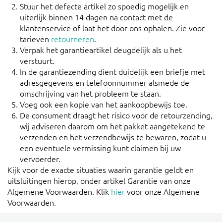
Stuur het defecte artikel zo spoedig mogelijk en
uiterlijk binnen 14 dagen na contact met de
klantenservice of laat het door ons ophalen. Zie voor
tarieven
retourneren
.
Verpak het garantieartikel deugdelijk als u het
verstuurt.
In de garantiezending dient duidelijk een briefje met
adresgegevens en telefoonnummer alsmede de
omschrijving van het probleem te staan.
Voeg ook een kopie van het aankoopbewijs toe.
De consument draagt het risico voor de retourzending,
wij adviseren daarom om het pakket aangetekend te
verzenden en het verzendbewijs te bewaren, zodat u
een eventuele vermissing kunt claimen bij uw
vervoerder.
Kijk voor de exacte situaties waarin garantie geldt en
uitsluitingen hierop, onder artikel Garantie van onze
Algemene Voorwaarden. Klik
hier
voor onze Algemene
Voorwaarden.