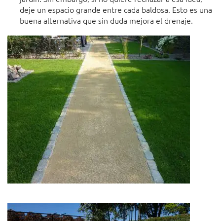
deje un espacio grande entre cada baldosa. Esto es una
buena alternativa que sin duda mejora el drenaje.