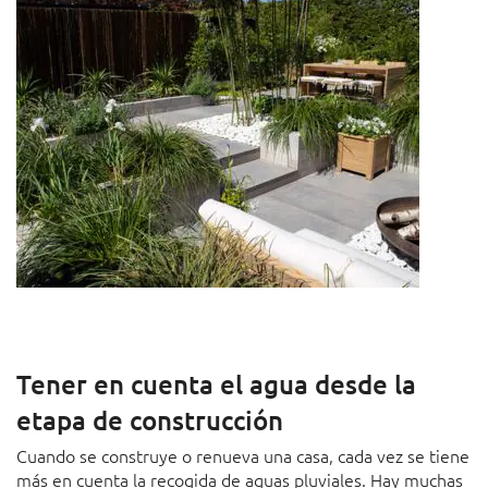
Tener en cuenta el agua desde la
etapa de construcción
Cuando se construye o renueva una casa, cada vez se tiene
más en cuenta la recogida de aguas pluviales. Hay muchas