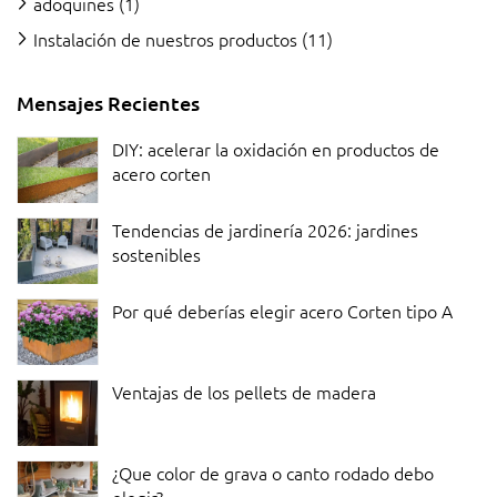
adoquines
(1)
Instalación de nuestros productos
(11)
Mensajes Recientes
DIY: acelerar la oxidación en productos de
acero corten
Tendencias de jardinería 2026: jardines
sostenibles
Por qué deberías elegir acero Corten tipo A
Ventajas de los pellets de madera
¿Que color de grava o canto rodado debo