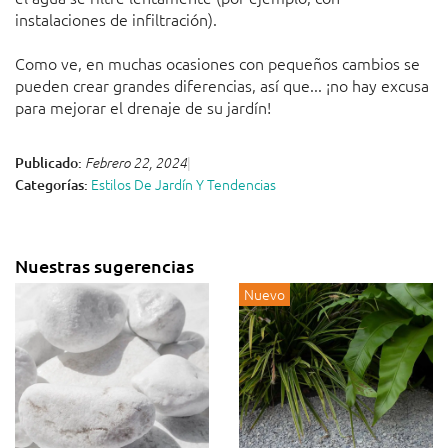
instalaciones de infiltración).
Como ve, en muchas ocasiones con pequeños cambios se
pueden crear grandes diferencias, así que... ¡no hay excusa
para mejorar el drenaje de su jardín!
Publicado:
Febrero 22, 2024
Estilos De Jardín Y Tendencias
Categorías:
Nuestras sugerencias
Nuevo