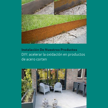
Instalación De Nuestros Productos
DIY: acelerar la oxidación en productos
de acero corten