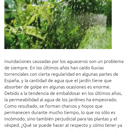
inundaciones causadas por los aguaceros son un problema
de siempre. En los últimos años han caído lluvias
torrenciales con cierta regularidad en algunas partes de
España, y la cantidad de agua que el jardín tiene que
absorber de golpe en algunas ocasiones es enorme.
Debido a la tendencia de embaldosar en los últimos años,
la permeabilidad al agua de los jardines ha empeorado.
Como resultado, se forman charcos y hoyos que
permanecen durante mucho tiempo, lo que no sólo es
incómodo, sino también perjudicial para las plantas y el
césped. ¿Qué se puede hacer al respecto y cómo tener ya