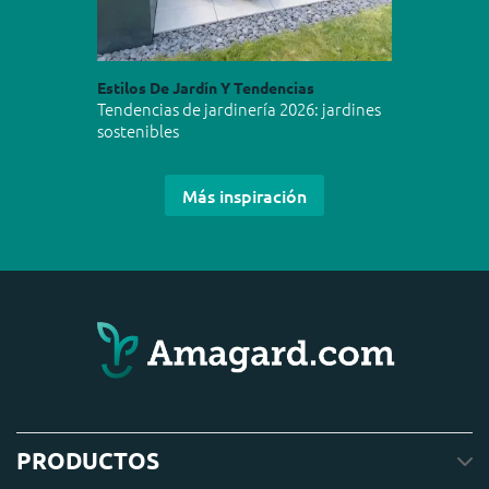
Estilos De Jardín Y Tendencias
Tendencias de jardinería 2026: jardines
sostenibles
Más inspiración
PRODUCTOS