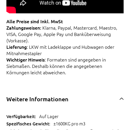
Alle Preise sind Inkl. MwSt
Zahlungsweisen:
Klarna, Paypal, Mastercard, Maestro,
VISA, Google Pay, Apple Pay und Banküberweisung
(Vorkasse).
Lieferung
: LKW mit Ladeklappe und Hubwagen oder
Mitnahmestapler
Wichtiger Hinweis
: Formaten sind angegeben in
Siebmaßen. Deshalb können die angegebenen
Körnungen leicht abweichen.
Weitere Informationen
Auf Lager
±1600KG pro m3