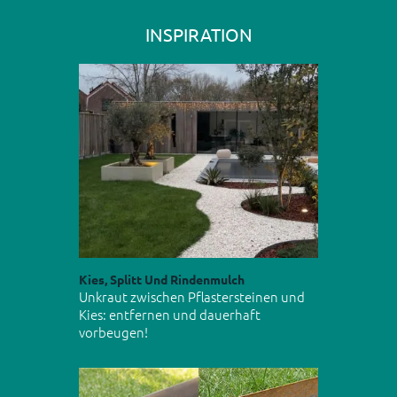
INSPIRATION
Kies, Splitt Und Rindenmulch
Unkraut zwischen Pflastersteinen und
Kies: entfernen und dauerhaft
vorbeugen!