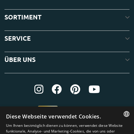
SORTIMENT
SERVICE
ÜBER UNS
Diese Webseite verwendet Cookies.
Um Ihnen bestmöglich dienen zu können, verwendet diese Website
ENGLISH
funktionale, Analyse- und Marketing-Cookies, die von uns oder