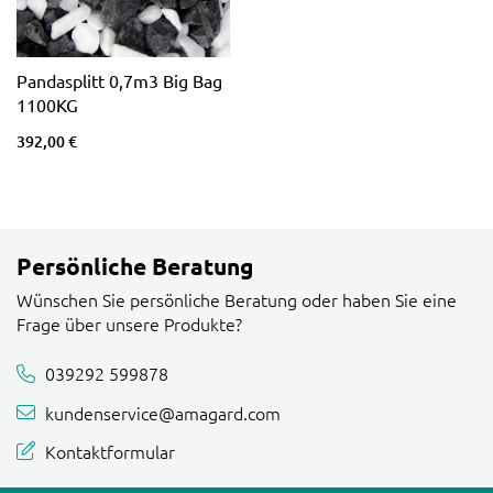
Pandasplitt 0,7m3 Big Bag
1100KG
392,00 €
Persönliche Beratung
Wünschen Sie persönliche Beratung oder haben Sie eine
Frage über unsere Produkte?
039292 599878
kundenservice@amagard.com
Kontaktformular