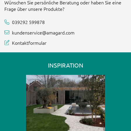
Wünschen Sie persönliche Beratung oder haben Sie eine
Frage über unsere Produkte?
039292 599878
kundenservice@amagard.com
Kontaktformular
INSPIRATION