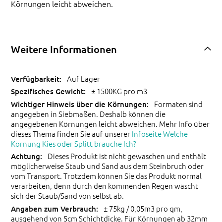
Körnungen leicht abweichen.
Weitere Informationen
Auf Lager
± 1500KG pro m3
Formaten sind
angegeben in Siebmaßen. Deshalb können die
angegebenen Körnungen leicht abweichen. Mehr Info über
dieses Thema finden Sie auf unserer
Infoseite Welche
Körnung Kies oder Splitt brauche Ich?
Dieses Produkt ist nicht gewaschen und enthält
möglicherweise Staub und Sand aus dem Steinbruch oder
vom Transport. Trotzdem können Sie das Produkt normal
verarbeiten, denn durch den kommenden Regen wäscht
sich der Staub/Sand von selbst ab.
± 75kg / 0,05m3 pro qm,
ausgehend von 5cm Schichtdicke. Für Körnungen ab 32mm