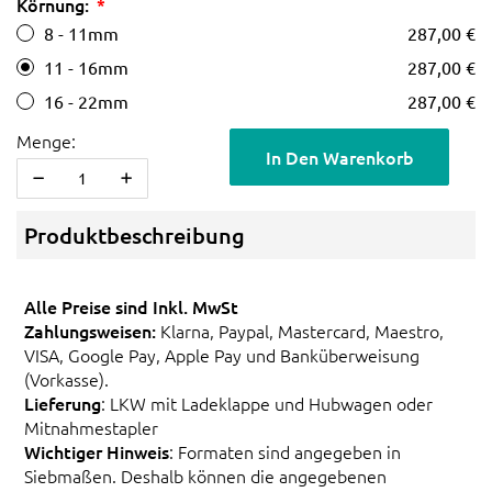
Körnung:
8 - 11mm
287,00 €
11 - 16mm
287,00 €
16 - 22mm
287,00 €
Menge:
In Den Warenkorb
Produktbeschreibung
Alle Preise sind Inkl. MwSt
Zahlungsweisen:
Klarna, Paypal, Mastercard, Maestro,
VISA, Google Pay, Apple Pay und Banküberweisung
(Vorkasse).
Lieferung
: LKW mit Ladeklappe und Hubwagen oder
Mitnahmestapler
Wichtiger Hinweis
: Formaten sind angegeben in
Siebmaßen. Deshalb können die angegebenen