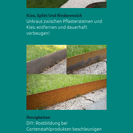
Kies, Splitt Und Rindenmulch
Unkraut zwischen Pflastersteinen und
Kies: entfernen und dauerhaft
vorbeugen!
Neuigkeiten
DIY: Rostbildung bei
Cortenstahlprodukten beschleunigen