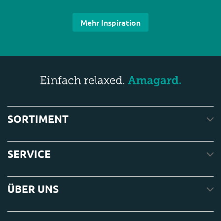
Mehr Inspiration
SORTIMENT
SERVICE
ÜBER UNS