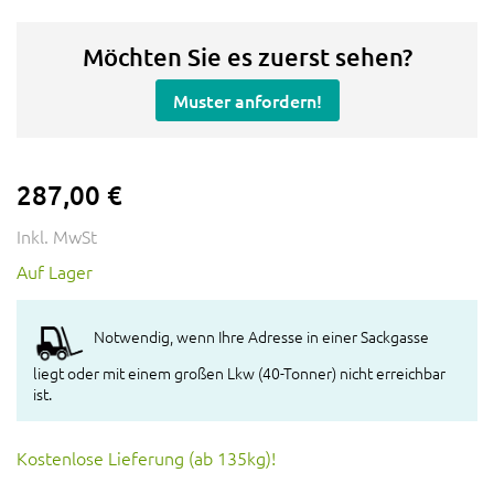
Möchten Sie es zuerst sehen?
Muster anfordern!
287,00 €
Inkl. MwSt
Auf Lager
Notwendig, wenn Ihre Adresse in einer Sackgasse
liegt oder mit einem großen Lkw (40-Tonner) nicht erreichbar
ist.
Kostenlose Lieferung (ab 135kg)!