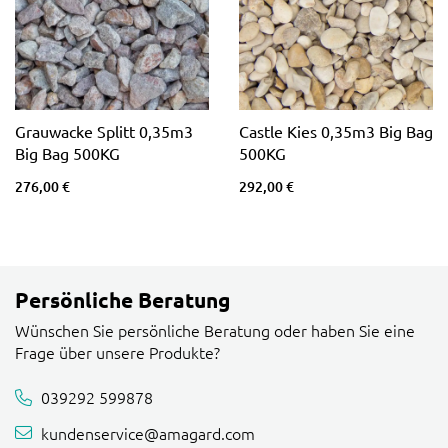
Grauwacke Splitt 0,35m3
Castle Kies 0,35m3 Big Bag
Big Bag 500KG
500KG
276,00 €
292,00 €
Persönliche Beratung
Wünschen Sie persönliche Beratung oder haben Sie eine
Frage über unsere Produkte?
039292 599878
kundenservice@amagard.com