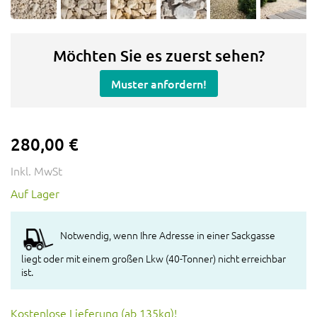
Möchten Sie es zuerst sehen?
Muster anfordern!
280,00 €
Inkl. MwSt
Auf Lager
Notwendig, wenn Ihre Adresse in einer Sackgasse
liegt oder mit einem großen Lkw (40-Tonner) nicht erreichbar
ist.
Kostenlose Lieferung (ab 135kg)!