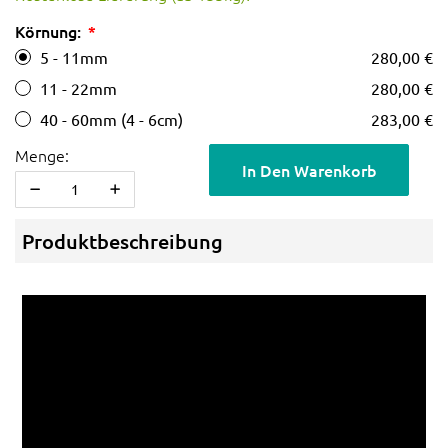
Körnung:
5 - 11mm
280,00 €
11 - 22mm
280,00 €
40 - 60mm (4 - 6cm)
283,00 €
Menge:
In Den Warenkorb
Produktbeschreibung