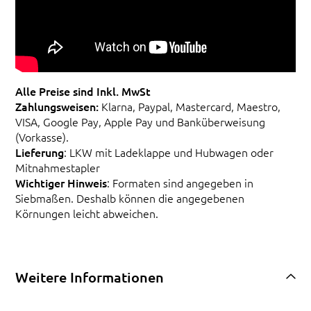
Alle Preise sind Inkl. MwSt
Zahlungsweisen:
Klarna, Paypal, Mastercard, Maestro,
VISA, Google Pay, Apple Pay und Banküberweisung
(Vorkasse).
Lieferung
: LKW mit Ladeklappe und Hubwagen oder
Mitnahmestapler
Wichtiger Hinweis
: Formaten sind angegeben in
Siebmaßen. Deshalb können die angegebenen
Körnungen leicht abweichen.
Weitere Informationen