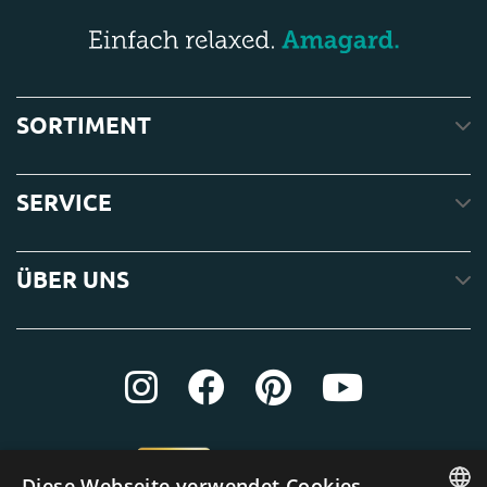
SORTIMENT
SERVICE
ÜBER UNS
Diese Webseite verwendet Cookies.