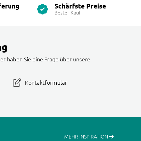
ferung
Schärfste Preise
Bester Kauf
ng
er haben Sie eine Frage über unsere
Kontaktformular
MEHR INSPIRATION