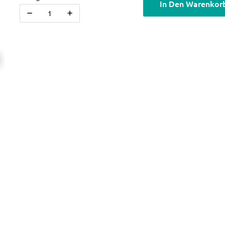
In Den Warenkor