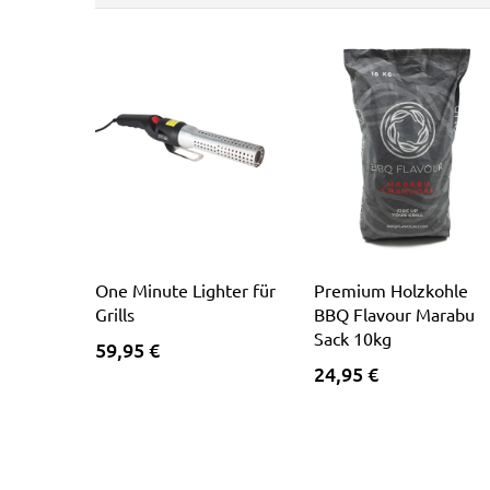
One Minute Lighter für
Premium Holzkohle
Grills
BBQ Flavour Marabu
Sack 10kg
59,95 €
24,95 €