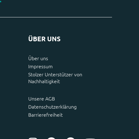
ÜBER UNS
Über uns
Impressum
Stolzer Unterstützer von
Nachhaltigkeit
Unsere AGB
Datenschutzerklärung
Barrierefreiheit