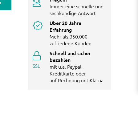
b
Immer eine schnelle und
sachkundige Antwort
Über 20 Jahre
Erfahrung
Mehr als 350.000
zufriedene Kunden
Schnell und sicher
bezahlen
SSL
mit u.a. Paypal,
Kreditkarte oder
auf Rechnung mit Klarna