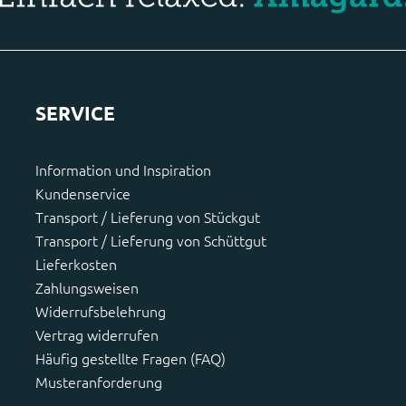
SERVICE
Information und Inspiration
Kundenservice
Transport / Lieferung von Stückgut
Transport / Lieferung von Schüttgut
Lieferkosten
Zahlungsweisen
Widerrufsbelehrung
Vertrag widerrufen
Häufig gestellte Fragen (FAQ)
Musteranforderung