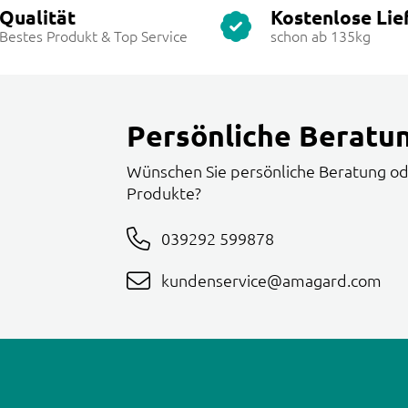
Qualität
Kostenlose Lie
Bestes Produkt & Top Service
schon ab 135kg
Persönliche Beratu
Wünschen Sie persönliche Beratung od
Produkte?
039292 599878
kundenservice@amagard.com