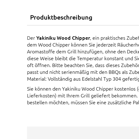
Produktbeschreibung
Der
Yakiniku Wood Chipper
, ein praktisches Zubeh
dem Wood Chipper können Sie jederzeit Räucherho
Aromastoffe dem Grill hinzufügen, ohne den Deck
diese Weise bleibt die Temperatur konstant und S
oft öffnen. Bitte beachten Sie, dass dieses Zubehör 
passt und nicht serienmäßig mit den BBQs als Zube
Material: Vollständig aus Edelstahl Typ 304 geferti
Sie können den Yakiniku Wood Chipper kostenlos (
Lieferkosten) mit Ihrem Grill geliefert bekommen.
bestellen möchten, müssen Sie eine zusätzliche Pa