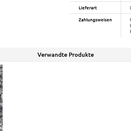
Lieferart
Zahlungsweisen
Verwandte Produkte