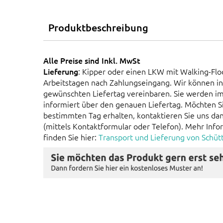
Produktbeschreibung
Alle Preise sind Inkl. MwSt
Lieferung
: Kipper oder einen LKW mit Walking-Floo
Arbeitstagen nach Zahlungseingang. Wir können i
gewünschten Liefertag vereinbaren. Sie werden i
informiert über den genauen Liefertag. Möchten Si
bestimmten Tag erhalten, kontaktieren Sie uns dan
(mittels Kontaktformular oder Telefon). Mehr Info
finden Sie hier:
Transport und Lieferung von Schüt