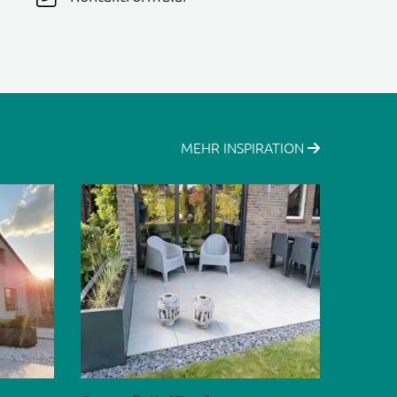
MEHR INSPIRATION