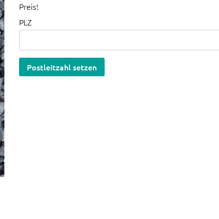
Preis!
PLZ
Postleitzahl setzen