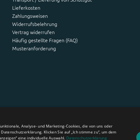
Lieferkosten
Zahlungsweisen
Widerrufsbelehrung
Vertrag widerrufen
Häufig gestellte Fragen (FAQ)
Musteranforderung
nktionale, Analyse- und Marketing-Cookies, die von uns oder
r Datenschutzerklärung. Klicken Sie auf „Ich stimme zu“, um dem
anzeigen“ eine individuelle Auswahl.
Datenschutzerklärung