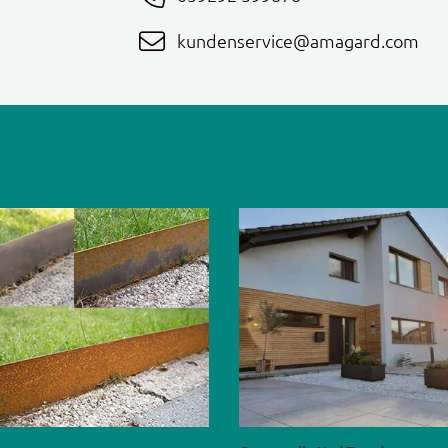
kundenservice@amagard.com