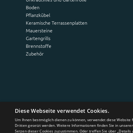
Boden
Pflanzkübel
Keramische Terrassenplatten
Mauersteine
Gartengrills
Brennstoffe
Zubehör
Diese Webseite verwendet Cookies.
Um Ihnen bestmöglich dienen zu können, verwendet diese Website fu
Dritten gesetzt werden. Weitere Informationen finden Sie in unsere
Setzen dieser Cookies zuzustimmen. Oder treffen Sie über „Details 