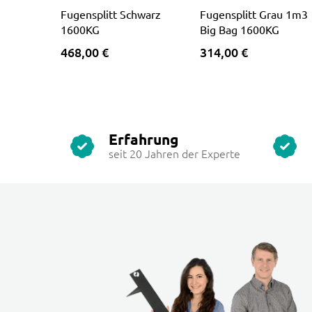
Fugensplitt Schwarz
Fugensplitt Grau 1m3
1600KG
Big Bag 1600KG
468,00 €
314,00 €
Erfahrung
seit 20 Jahren der Experte