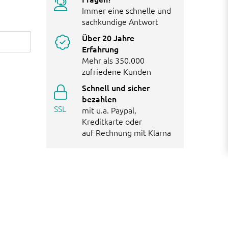
Immer eine schnelle und
sachkundige Antwort
Über 20 Jahre
Erfahrung
Mehr als 350.000
zufriedene Kunden
Schnell und sicher
bezahlen
SSL
mit u.a. Paypal,
Kreditkarte oder
auf Rechnung mit Klarna