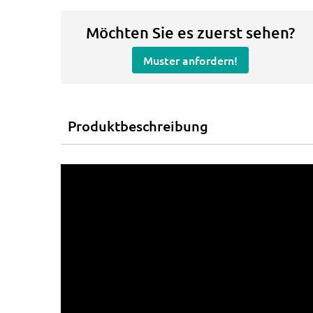
Möchten Sie es zuerst sehen?
Muster anfordern!
Produktbeschreibung