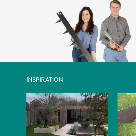
INSPIRATION