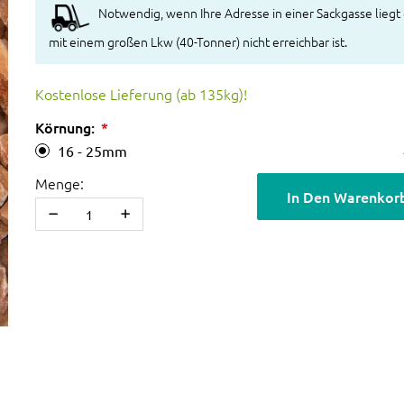
Notwendig, wenn Ihre Adresse in einer Sackgasse liegt
mit einem großen Lkw (40-Tonner) nicht erreichbar ist.
Kostenlose Lieferung (ab 135kg)!
Körnung:
16 - 25mm
Menge:
In Den Warenkor