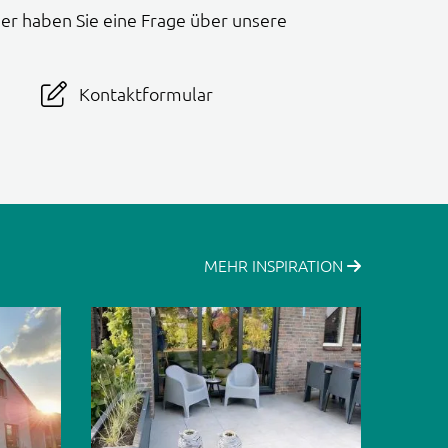
er haben Sie eine Frage über unsere
Kontaktformular
MEHR INSPIRATION