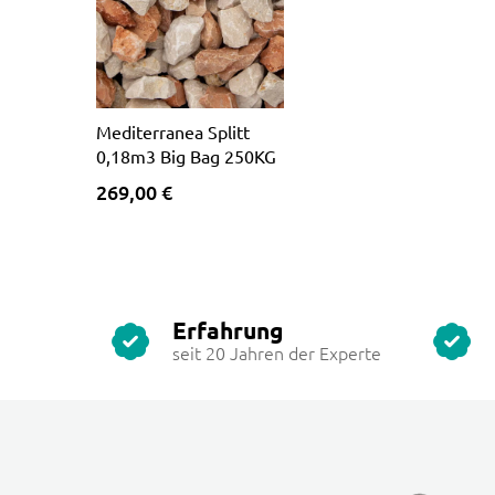
Mediterranea Splitt
0,18m3 Big Bag 250KG
269,00 €
Erfahrung
seit 20 Jahren der Experte