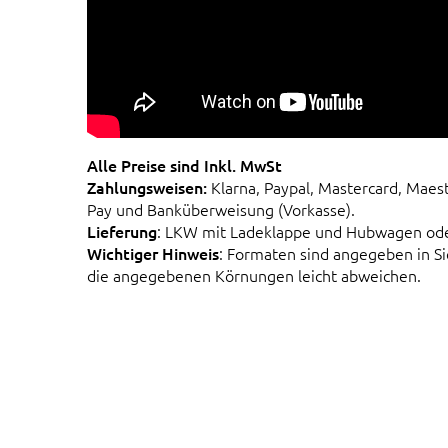
Alle Preise sind Inkl. MwSt
Zahlungsweisen:
Klarna, Paypal, Mastercard, Maes
Pay und Banküberweisung (Vorkasse).
Lieferung
: LKW mit Ladeklappe und Hubwagen od
Wichtiger Hinweis
: Formaten sind angegeben in 
die angegebenen Körnungen leicht abweichen.