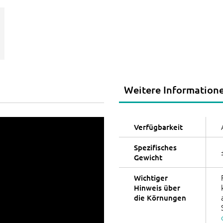
Weitere Information
Verfügbarkeit
Spezifisches
Gewicht
Wichtiger
Hinweis über
die Körnungen