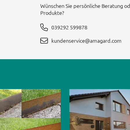
Wünschen Sie persönliche Beratung od
Produkte?
039292 599878
kundenservice@amagard.com