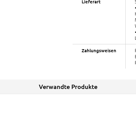
Lieferart
Zahlungsweisen
Verwandte Produkte