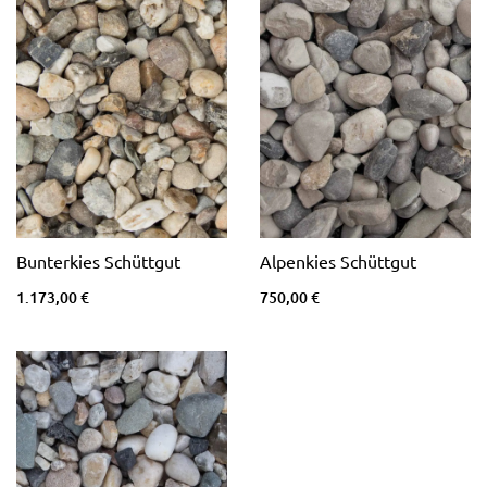
Bunterkies Schüttgut
Alpenkies Schüttgut
1.173,00 €
750,00 €