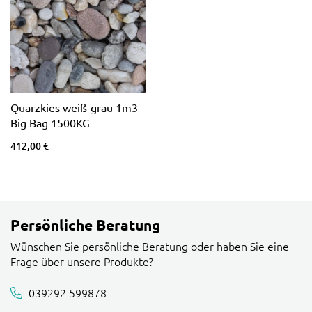
Quarzkies weiß-grau 1m3
Big Bag 1500KG
412,00 €
Persönliche Beratung
Wünschen Sie persönliche Beratung oder haben Sie eine
Frage über unsere Produkte?
039292 599878