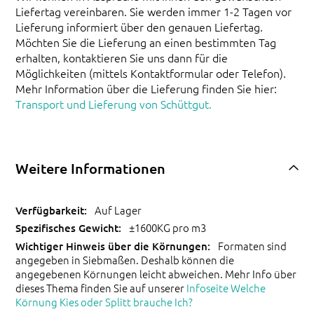
Liefertag vereinbaren. Sie werden immer 1-2 Tagen vor
Lieferung informiert über den genauen Liefertag.
Möchten Sie die Lieferung an einen bestimmten Tag
erhalten, kontaktieren Sie uns dann für die
Möglichkeiten (mittels Kontaktformular oder Telefon).
Mehr Information über die Lieferung finden Sie hier:
Transport und Lieferung von Schüttgut.
Weitere Informationen
Auf Lager
±1600KG pro m3
Formaten sind
angegeben in Siebmaßen. Deshalb können die
angegebenen Körnungen leicht abweichen. Mehr Info über
dieses Thema finden Sie auf unserer
Infoseite Welche
Körnung Kies oder Splitt brauche Ich?