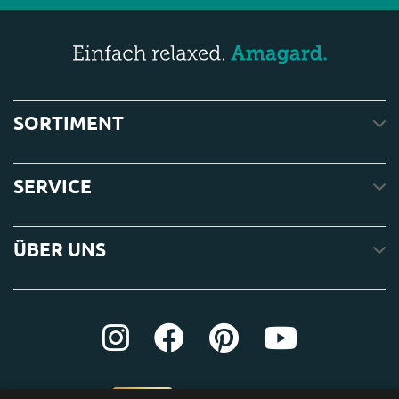
SORTIMENT
SERVICE
ÜBER UNS