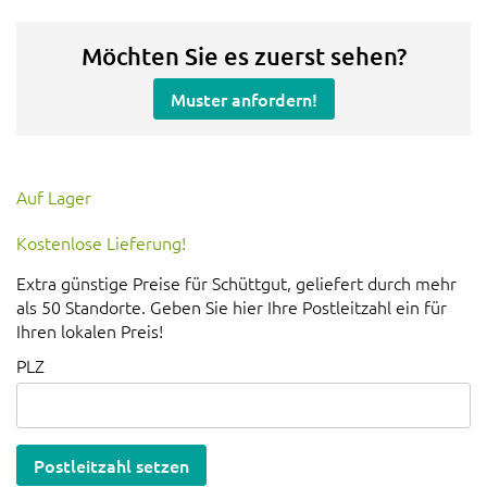
Möchten Sie es zuerst sehen?
Muster anfordern!
Auf Lager
Kostenlose Lieferung!
Extra günstige Preise für Schüttgut, geliefert durch mehr
als 50 Standorte. Geben Sie hier Ihre Postleitzahl ein für
Ihren lokalen Preis!
PLZ
Postleitzahl setzen