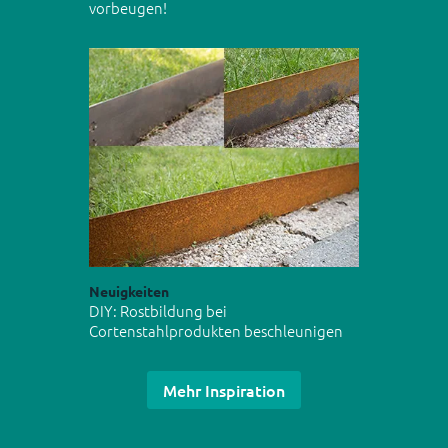
vorbeugen!
Neuigkeiten
DIY: Rostbildung bei
Cortenstahlprodukten beschleunigen
Mehr Inspiration