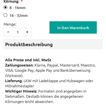
Körnung:
8 - 16mm
16 - 32mm
Menge:
In Den Warenkorb
Produktbeschreibung
Alle Preise sind Inkl. MwSt
Zahlungsweisen:
Klarna, Paypal, Mastercard, Maestro,
VISA, Google Pay, Apple Pay und Banküberweisung
(Vorkasse).
Lieferung
: LKW mit Ladeklappe und Hubwagen oder
Mitnahmestapler
Wichtiger Hinweis
: Formaten sind angegeben in
Siebmaßen. Deshalb können die angegebenen
Körnungen leicht abweichen.