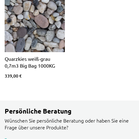
Quarzkies weiß-grau
0,7m3 Big Bag 1000KG
339,00 €
Persönliche Beratung
Wünschen Sie persönliche Beratung oder haben Sie eine
Frage über unsere Produkte?