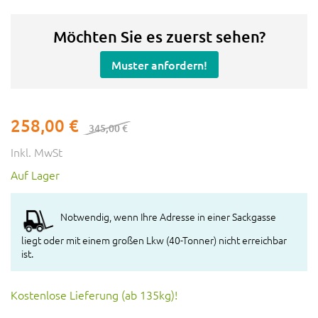
Möchten Sie es zuerst sehen?
Muster anfordern!
258,00 €
345,00 €
Inkl. MwSt
Auf Lager
Notwendig, wenn Ihre Adresse in einer Sackgasse
liegt oder mit einem großen Lkw (40-Tonner) nicht erreichbar
ist.
Kostenlose Lieferung (ab 135kg)!