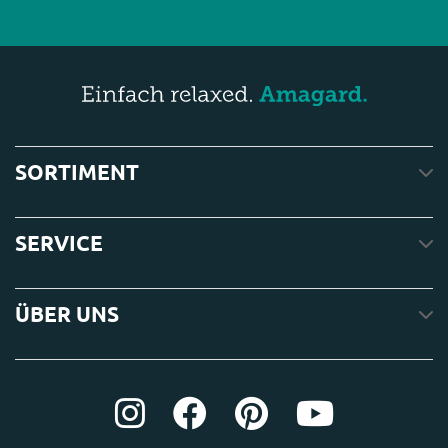
SORTIMENT
SERVICE
ÜBER UNS