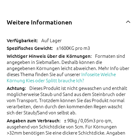
Weitere Informationen
Auf Lager
±1600KG pro m3
Formaten sind
angegeben in Siebmaßen. Deshalb können die
angegebenen Körnungen leicht abweichen. Mehr Info über
dieses Thema finden Sie auf unserer
Infoseite Welche
Körnung Kies oder Splitt brauche Ich?
Dieses Produkt ist nicht gewaschen und enthält
möglicherweise Staub und Sand aus dem Steinbruch oder
vom Transport. Trotzdem können Sie das Produkt normal
verarbeiten, denn durch den kommenden Regen wäscht
sich der Staub/Sand von selbst ab.
± 90kg / 0,05m3 pro qm,
ausgehend von Schichtdicke von 5cm. Für Körnungen
>32mm benötigen Sie eine dickere Schichtdicke. Angaben