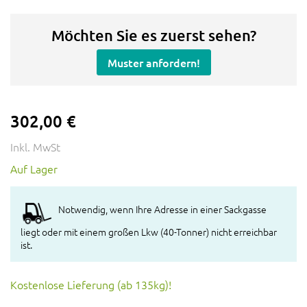
Möchten Sie es zuerst sehen?
Muster anfordern!
302,00 €
Inkl. MwSt
Auf Lager
Notwendig, wenn Ihre Adresse in einer Sackgasse
liegt oder mit einem großen Lkw (40-Tonner) nicht erreichbar
ist.
Kostenlose Lieferung (ab 135kg)!