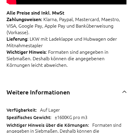
Alle Preise sind Inkl. MwSt
Zahlungsweisen:
Klarna, Paypal, Mastercard, Maestro,
VISA, Google Pay, Apple Pay und Banküberweisung
(Vorkasse).
Lieferung
: LKW mit Ladeklappe und Hubwagen oder
Mitnahmestapler
Wichtiger Hinweis
: Formaten sind angegeben in
Siebmaßen. Deshalb können die angegebenen
Körnungen leicht abweichen.
Weitere Informationen
Auf Lager
±1600KG pro m3
Formaten sind
angegeben in Siebmaßen. Deshalb können die