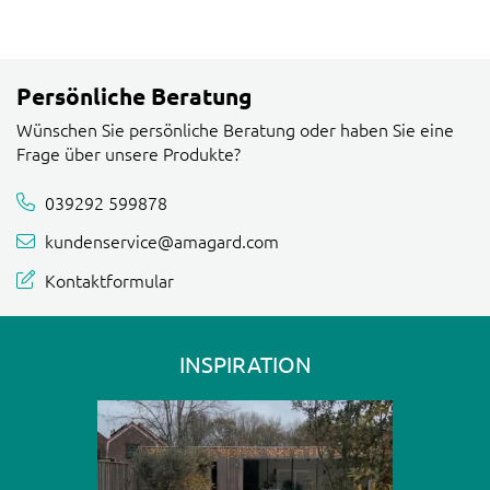
Persönliche Beratung
Wünschen Sie persönliche Beratung oder haben Sie eine
Frage über unsere Produkte?
039292 599878
kundenservice@amagard.com
Kontaktformular
INSPIRATION