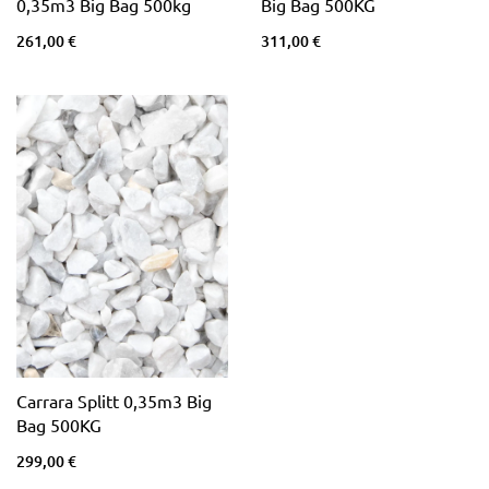
0,35m3 Big Bag 500kg
Big Bag 500KG
261,00 €
311,00 €
Carrara Splitt 0,35m3 Big
Bag 500KG
299,00 €