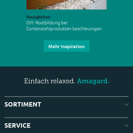
Neuigkeiten
DIY: Rostbildung bei
Cortenstahlprodukten beschleunigen
Mehr Inspiration
SORTIMENT
SERVICE