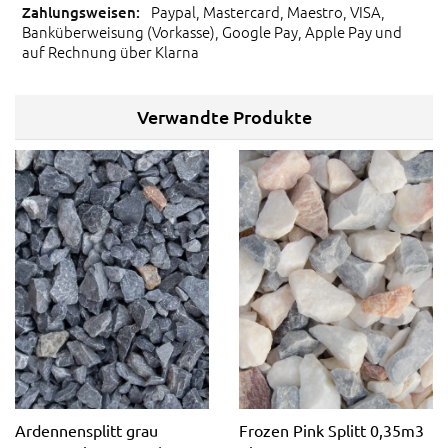
Paypal, Mastercard, Maestro, VISA,
Banküberweisung (Vorkasse), Google Pay, Apple Pay und
auf Rechnung über Klarna
Verwandte Produkte
Ardennensplitt grau
Frozen Pink Splitt 0,35m3