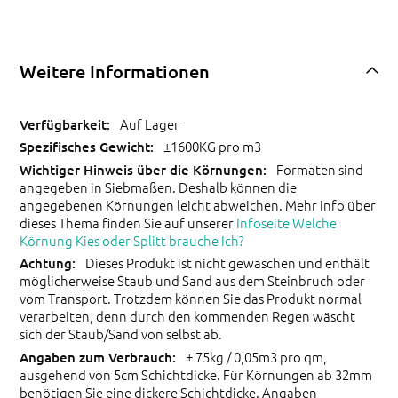
Weitere Informationen
Auf Lager
±1600KG pro m3
Formaten sind
angegeben in Siebmaßen. Deshalb können die
angegebenen Körnungen leicht abweichen. Mehr Info über
dieses Thema finden Sie auf unserer
Infoseite Welche
Körnung Kies oder Splitt brauche Ich?
Dieses Produkt ist nicht gewaschen und enthält
möglicherweise Staub und Sand aus dem Steinbruch oder
vom Transport. Trotzdem können Sie das Produkt normal
verarbeiten, denn durch den kommenden Regen wäscht
sich der Staub/Sand von selbst ab.
± 75kg / 0,05m3 pro qm,
ausgehend von 5cm Schichtdicke. Für Körnungen ab 32mm
benötigen Sie eine dickere Schichtdicke. Angaben