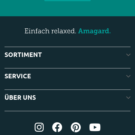
SORTIMENT
SERVICE
ÜBER UNS