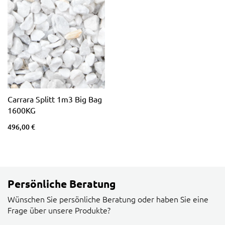
Carrara Splitt 1m3 Big Bag
1600KG
496,00 €
Persönliche Beratung
Wünschen Sie persönliche Beratung oder haben Sie eine
Frage über unsere Produkte?