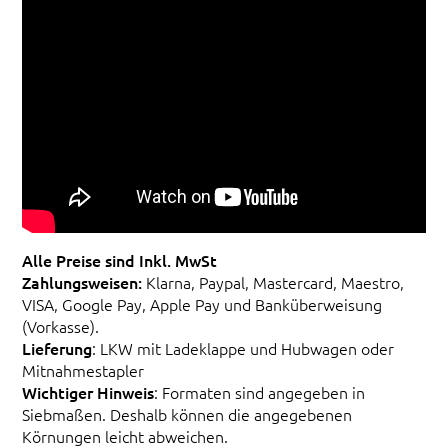
Alle Preise sind Inkl. MwSt
Zahlungsweisen:
Klarna, Paypal, Mastercard, Maestro,
VISA, Google Pay, Apple Pay und Banküberweisung
(Vorkasse).
Lieferung
: LKW mit Ladeklappe und Hubwagen oder
Mitnahmestapler
Wichtiger Hinweis
: Formaten sind angegeben in
Siebmaßen. Deshalb können die angegebenen
Körnungen leicht abweichen.