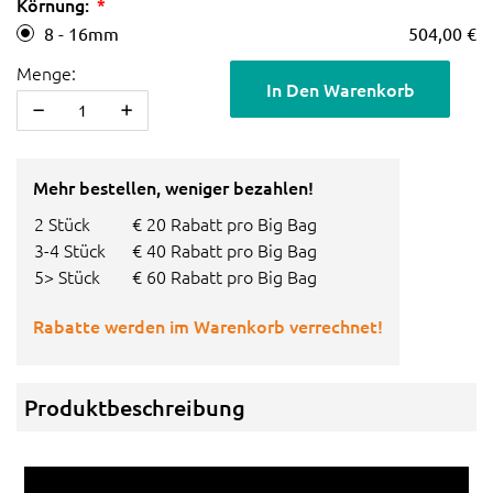
Körnung:
8 - 16mm
504,00 €
Menge:
In Den Warenkorb
Mehr bestellen, weniger bezahlen!
2 Stück
€ 20 Rabatt pro Big Bag
3-4 Stück
€ 40 Rabatt pro Big Bag
5> Stück
€ 60 Rabatt pro Big Bag
Rabatte werden im Warenkorb verrechnet!
Produktbeschreibung