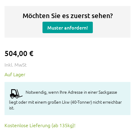
Möchten Sie es zuerst sehen?
Muster anfordern!
504,00 €
Inkl. MwSt
Auf Lager
Notwendig, wenn Ihre Adresse in einer Sackgasse
liegt oder mit einem großen Lkw (40-Tonner) nicht erreichbar
ist.
Kostenlose Lieferung (ab 135kg)!