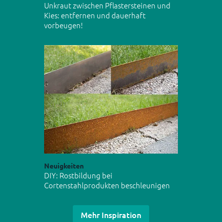
Unkraut zwischen Pflastersteinen und
Kies: entfernen und dauerhaft
vorbeugen!
Neuigkeiten
DIY: Rostbildung bei
Cortenstahlprodukten beschleunigen
Mehr Inspiration