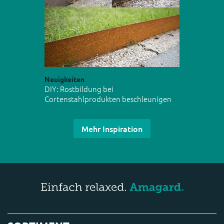
Neuigkeiten
DIY: Rostbildung bei
Cortenstahlprodukten beschleunigen
Mehr Inspiration