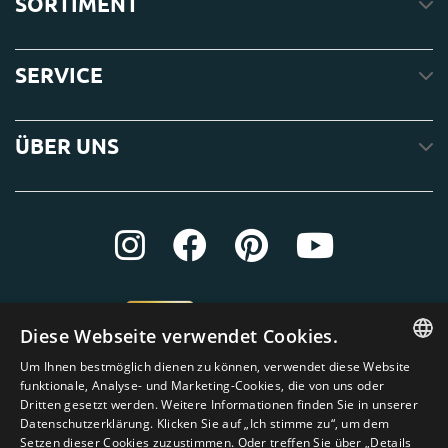
SORTIMENT
SERVICE
ÜBER UNS
Diese Webseite verwendet Cookies.
Um Ihnen bestmöglich dienen zu können, verwendet diese Website
ENGLISH
funktionale, Analyse- und Marketing-Cookies, die von uns oder
Dritten gesetzt werden. Weitere Informationen finden Sie in unserer
DUTCH
Datenschutzerklärung. Klicken Sie auf „Ich stimme zu“, um dem
Setzen dieser Cookies zuzustimmen. Oder treffen Sie über „Details