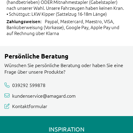
(handbetrieben) ODER Mitnahmestapler (Gabelstapler)
nach unserer Wahl. Unsere Fahrzeugen haben keinen Kran.
• Schüttgut: LKW Kipper (Sattelzug 16-18m Länge)
Paypal, Mastercard, Maestro, VISA,
Banküberweisung (Vorkasse), Google Pay, Apple Pay und
auf Rechnung über Klarna
Persönliche Beratung
Wünschen Sie persönliche Beratung oder haben Sie eine
Frage über unsere Produkte?
039292 599878
kundenservice@amagard.com
Kontaktformular
INSPIRATION