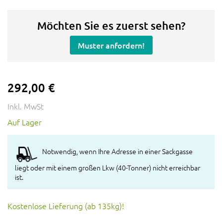
Möchten Sie es zuerst sehen?
Muster anfordern!
292,00 €
Inkl. MwSt
Auf Lager
Notwendig, wenn Ihre Adresse in einer Sackgasse
liegt oder mit einem großen Lkw (40-Tonner) nicht erreichbar
ist.
Kostenlose Lieferung (ab 135kg)!