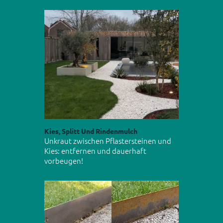
Kies, Splitt Und Rindenmulch
Unkraut zwischen Pflastersteinen und
Kies: entfernen und dauerhaft
vorbeugen!