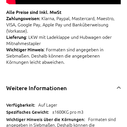
Alle Preise sind Inkl. MwSt
Zahlungsweisen:
Klarna, Paypal, Mastercard, Maestro,
VISA, Google Pay, Apple Pay und Banküberweisung
(Vorkasse).
Lieferung
: LKW mit Ladeklappe und Hubwagen oder
Mitnahmestapler
Wichtiger Hinweis
: Formaten sind angegeben in
Siebmaßen. Deshalb können die angegebenen
Körnungen leicht abweichen.
Weitere Informationen
Auf Lager
±1600KG pro m3
Formaten sind
angegeben in Siebmaßen. Deshalb können die