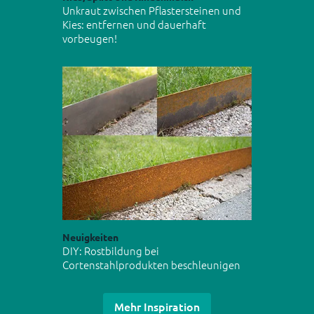
Unkraut zwischen Pflastersteinen und
Kies: entfernen und dauerhaft
vorbeugen!
Neuigkeiten
DIY: Rostbildung bei
Cortenstahlprodukten beschleunigen
Mehr Inspiration