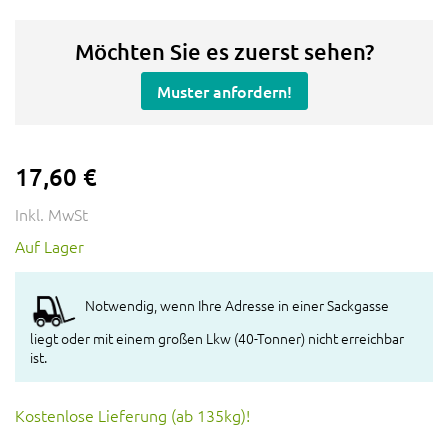
Möchten Sie es zuerst sehen?
Muster anfordern!
17,60 €
Inkl. MwSt
Auf Lager
Notwendig, wenn Ihre Adresse in einer Sackgasse
liegt oder mit einem großen Lkw (40-Tonner) nicht erreichbar
ist.
Kostenlose Lieferung (ab 135kg)!