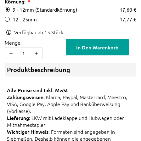
Körnung:
9 - 12mm (Standardkörnung)
17,60 €
12 - 25mm
17,77 €
Verfügbar ab 15 Stück.
Menge:
In Den Warenkorb
Produktbeschreibung
Alle Preise sind Inkl. MwSt
Zahlungsweisen:
Klarna, Paypal, Mastercard, Maestro,
VISA, Google Pay, Apple Pay und Banküberweisung
(Vorkasse).
Lieferung
: LKW mit Ladeklappe und Hubwagen oder
Mitnahmestapler
Wichtiger Hinweis
: Formaten sind angegeben in
Siebmaßen. Deshalb können die angegebenen