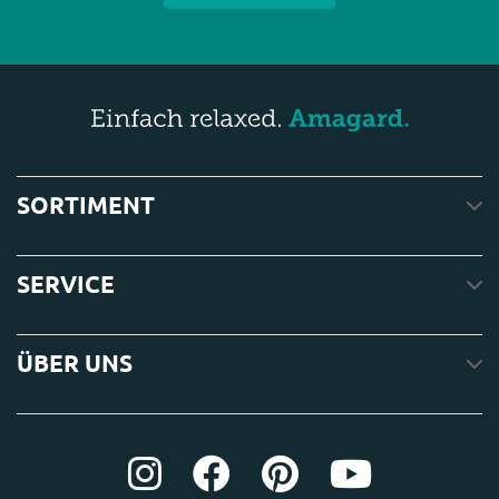
SORTIMENT
SERVICE
ÜBER UNS