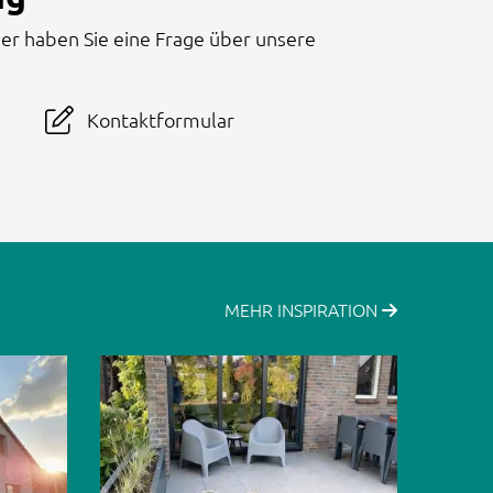
er haben Sie eine Frage über unsere
Kontaktformular
MEHR INSPIRATION