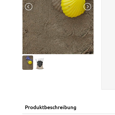
Produktbeschreibung