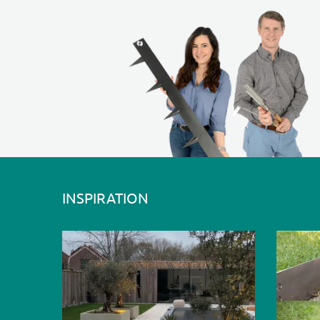
INSPIRATION