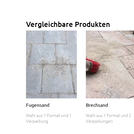
Vergleichbare Produkten
Fugensand
Brechsand
Wahl aus 1 Format und 1
Wahl aus 1 Format und 2
Verpackung
Verpackungen