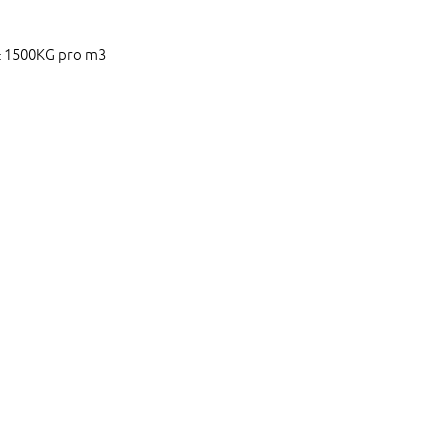
± 1500KG pro m3