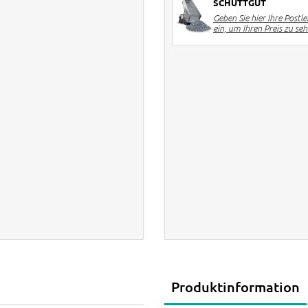
SCHÜTTGUT
Geben Sie hier Ihre Postle
ein, um Ihren Preis zu se
Produktinformation