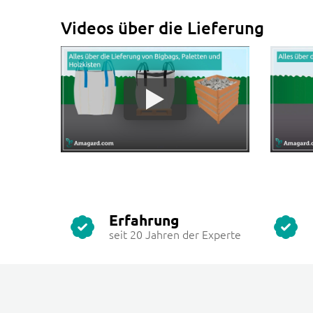
Videos über die Lieferung
Erfahrung
seit 20 Jahren der Experte