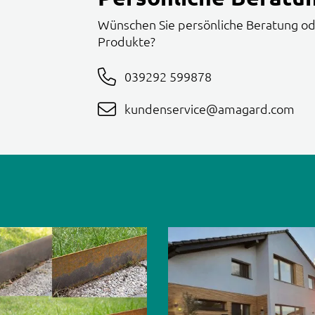
Wünschen Sie persönliche Beratung od
Produkte?
039292 599878
kundenservice@amagard.com