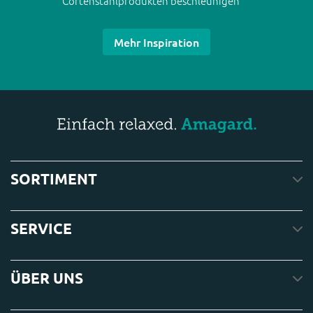
Cortenstahlprodukten beschleunigen
Mehr Inspiration
SORTIMENT
SERVICE
ÜBER UNS