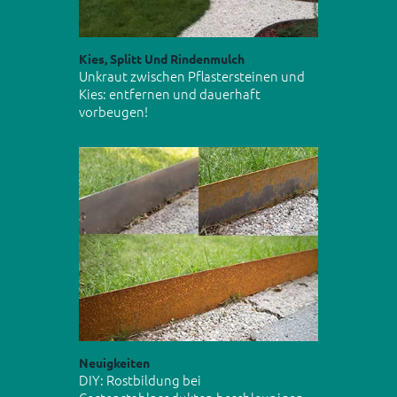
Kies, Splitt Und Rindenmulch
Unkraut zwischen Pflastersteinen und
Kies: entfernen und dauerhaft
vorbeugen!
Neuigkeiten
DIY: Rostbildung bei