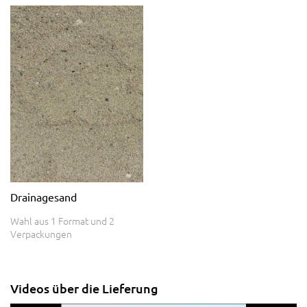
Drainagesand
Wahl aus 1 Format und 2
Verpackungen
Videos über die Lieferung