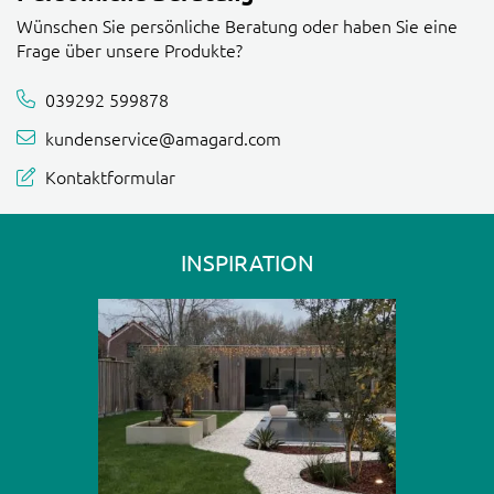
Wünschen Sie persönliche Beratung oder haben Sie eine
Frage über unsere Produkte?
039292 599878
kundenservice@amagard.com
Kontaktformular
INSPIRATION