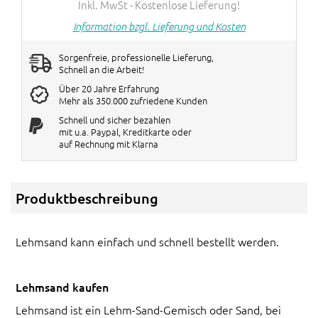
Inkl. MwSt - Kostenlose Lieferung!
Information bzgl. Lieferung und Kosten
Sorgenfreie, professionelle Lieferung,
Schnell an die Arbeit!
Über 20 Jahre Erfahrung
Mehr als 350.000 zufriedene Kunden
Schnell und sicher bezahlen
mit u.a. Paypal, Kreditkarte oder
auf Rechnung mit Klarna
Produktbeschreibung
Lehmsand kann einfach und schnell bestellt werden.
Lehmsand kaufen
Lehmsand ist ein Lehm-Sand-Gemisch oder Sand, bei