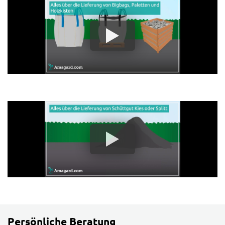
Persönliche Beratung