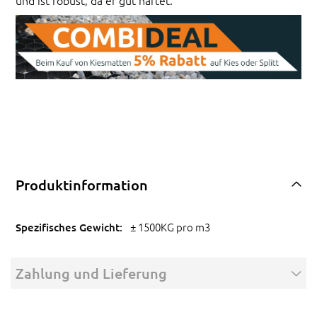
Produktinformation
± 1500KG pro m3
Zahlung und Lieferung