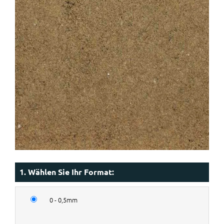
1. Wählen Sie Ihr Format:
0 - 0,5mm