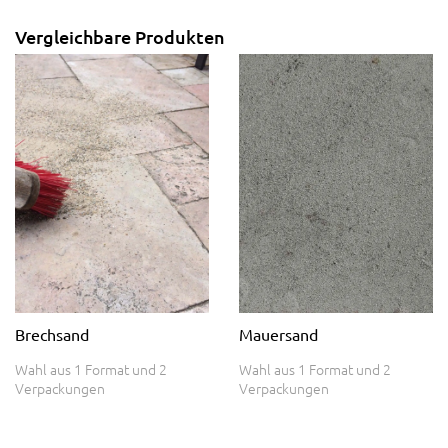
Vergleichbare Produkten
Mauersand
Brechsand
Wahl aus 1 Format und 2
Wahl aus 1 Format und 2
Verpackungen
Verpackungen