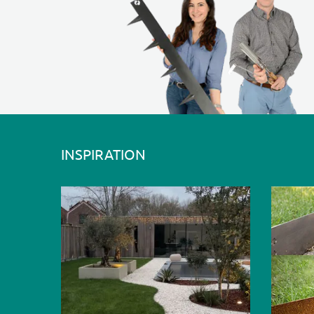
INSPIRATION