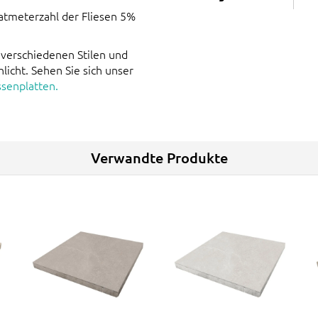
atmeterzahl der Fliesen 5%
 verschiedenen Stilen und
hlicht. Sehen Sie sich unser
senplatten.
Verwandte Produkte