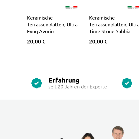
Keramische
Keramische
Terrassenplatten, Ultra
Terrassenplatten, Ultr
Evoq Avorio
Time Stone Sabbia
20,00 €
20,00 €
Erfahrung
seit 20 Jahren der Experte