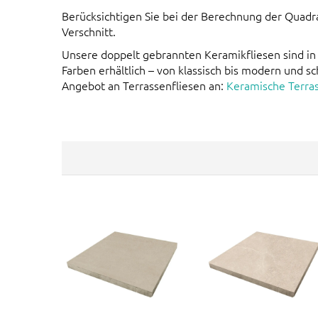
Berücksichtigen Sie bei der Berechnung der Quadr
Verschnitt.
Unsere doppelt gebrannten Keramikfliesen sind in
Farben erhältlich – von klassisch bis modern und sc
Angebot an Terrassenfliesen an:
Keramische Terras