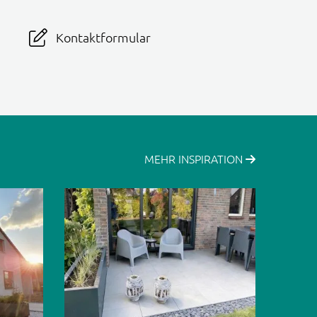
Kontaktformular
MEHR INSPIRATION