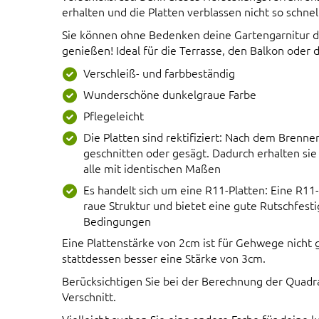
erhalten und die Platten verblassen nicht so schnel
Sie können ohne Bedenken deine Gartengarnitur da
genießen! Ideal für die Terrasse, den Balkon oder 
Verschleiß- und farbbeständig
Wunderschöne dunkelgraue Farbe
Pflegeleicht
Die Platten sind rektifiziert: Nach dem Brenne
geschnitten oder gesägt. Dadurch erhalten si
alle mit identischen Maßen
Es handelt sich um eine R11-Platten: Eine R11-
raue Struktur und bietet eine gute Rutschfesti
Bedingungen
Eine Plattenstärke von 2cm ist für Gehwege nicht
stattdessen besser eine Stärke von 3cm.
Berücksichtigen Sie bei der Berechnung der Quadr
Verschnitt.