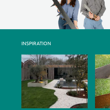
INSPIRATION