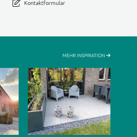
Kontaktformular
MEHR INSPIRATION