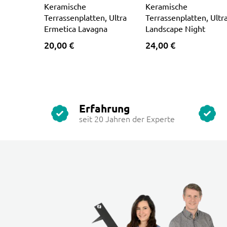
Keramische
Keramische
Terrassenplatten, Ultra
Terrassenplatten, Ultr
Ermetica Lavagna
Landscape Night
20,00 €
24,00 €
Erfahrung
seit 20 Jahren der Experte