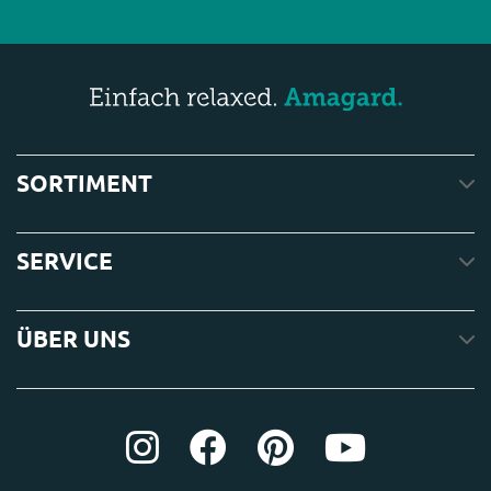
SORTIMENT
SERVICE
ÜBER UNS