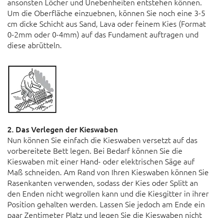
ansonsten Löcher und Unebenheiten entstehen können.
Um die Oberfläche einzuebnen, können Sie noch eine 3-5
cm dicke Schicht aus Sand, Lava oder feinem Kies (Format
0-2mm oder 0-4mm) auf das Fundament auftragen und
diese abrütteln.
2. Das Verlegen der Kieswaben
Nun können Sie einfach die Kieswaben versetzt auf das
vorbereitete Bett legen. Bei Bedarf können Sie die
Kieswaben mit einer Hand- oder elektrischen Säge auf
Maß schneiden. Am Rand von Ihren Kieswaben können Sie
Rasenkanten verwenden, sodass der Kies oder Splitt an
den Enden nicht wegrollen kann und die Kiesgitter in ihrer
Position gehalten werden. Lassen Sie jedoch am Ende ein
paar Zentimeter Platz und legen Sie die Kieswaben nicht