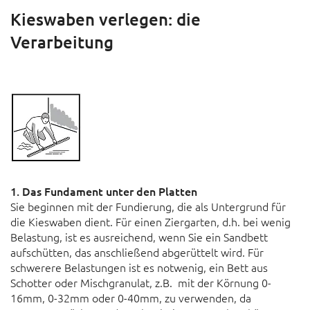
Kieswaben verlegen: die
Verarbeitung
1. Das Fundament unter den Platten
Sie beginnen mit der Fundierung, die als Untergrund für
die Kieswaben dient. Für einen Ziergarten, d.h. bei wenig
Belastung, ist es ausreichend, wenn Sie ein Sandbett
aufschütten, das anschließend abgerüttelt wird. Für
schwerere Belastungen ist es notwenig, ein Bett aus
Schotter oder Mischgranulat, z.B. mit der Körnung 0-
16mm, 0-32mm oder 0-40mm, zu verwenden, da