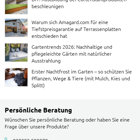
beschleunigen
Warum sich Amagard.com für eine
Tiefstpreisgarantie auf Terrassenplatten
entschieden hat
Gartentrends 2026: Nachhaltige und
pflegeleichte Gärten mit natürlicher
Ausstrahlung
Erster Nachtfrost im Garten – so schützen Sie
Pflanzen, Wege & Tiere (mit Mulch, Kies und
Splitt)
Persönliche Beratung
Wünschen Sie persönliche Beratung oder haben Sie eine
Frage über unsere Produkte?