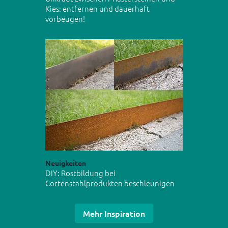
Kies: entfernen und dauerhaft
vorbeugen!
Neuigkeiten
DIY: Rostbildung bei
Cortenstahlprodukten beschleunigen
Mehr Inspiration