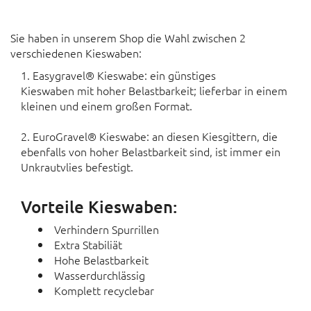
Sie haben in unserem Shop die Wahl zwischen 2
verschiedenen Kieswaben:
1. Easygravel® Kieswabe: ein günstiges
Kieswaben mit hoher Belastbarkeit; lieferbar in einem
kleinen und einem großen Format.
2. EuroGravel® Kieswabe: an diesen Kiesgittern, die
ebenfalls von hoher Belastbarkeit sind, ist immer ein
Unkrautvlies befestigt.
Vorteile Kieswaben:
Verhindern Spurrillen
Extra Stabiliät
Hohe Belastbarkeit
Wasserdurchlässig
Komplett recyclebar