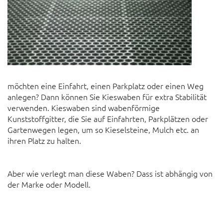
möchten eine Einfahrt, einen Parkplatz oder einen Weg
anlegen? Dann können Sie Kieswaben für extra Stabilität
verwenden. Kieswaben sind wabenförmige
Kunststoffgitter, die Sie auf Einfahrten, Parkplätzen oder
Gartenwegen legen, um so Kieselsteine, Mulch etc. an
ihren Platz zu halten.
Aber wie verlegt man diese Waben? Dass ist abhängig von
der Marke oder Modell.