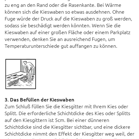
zu eng an den Rand oder die Rasenkante. Bei Wärme
können sich die Kieswaben so etwas ausdehnen. Ohne
Fuge würde der Druck auf die Kieswaben zu groß werden,
sodass sie beschädigt werden könnten. Wenn Sie die
Kieswaben auf einer großen Fläche oder einem Parkplatz
verwenden, denken Sie an ausreichend Fugen, um
Temperaturunterschiede gut auffangen zu können.
3. Das Befüllen der Kieswaben
Zum Schluß füllen Sie die Kiesgitter mit Ihrem Kies oder
Splitt. Die erforderliche Schichtdicke des Kies oder Splitts
auf den Kiesgittern ist 5cm. Bei einer dünneren
Schichtdicke sind die Kiesgitter sichtbar, und eine dickere
Schichtdicke nimmt den Effekt der Kiesgitter weg weil, der