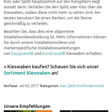
Kies oder Splitt hauptsächlich auf den Kiesgittern liegt
anstatt darin. Verteilen Sie den Splitt oder Kies über die
Kieswaben, sodass diese nicht mehr zu sehen sind. Am
besten benutzen Sie einen Rechen, um die Steine
gleichmäßig zu verteilen.
Beachten Sie, dass dies eine allgemeine
Installationsbeschreibung ist. Mehr Informationen können
Sie durch unsere Installationsvideos und
markenspezifische Installationsanleitungen
von
Easygravel®
und
EuroGravel®
Kieswaben erhalten.
» Kieswaben kaufen? Schauen Sie sich unser
Sortiment Kieswaben
an!
Kies, Splitt Und Rindenmulch
Verfasst:
Kategorien:
Juli 03, 2017
Unsere Empfehlungen