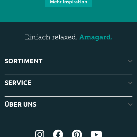
Mehr Inspiration
SORTIMENT
SERVICE
ÜBER UNS