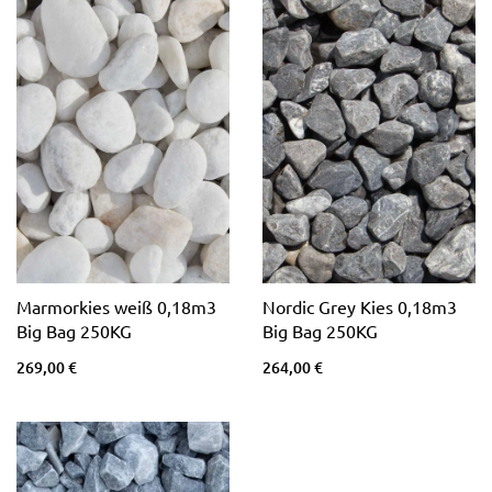
Marmorkies weiß 0,18m3
Nordic Grey Kies 0,18m3
Big Bag 250KG
Big Bag 250KG
269,00 €
264,00 €