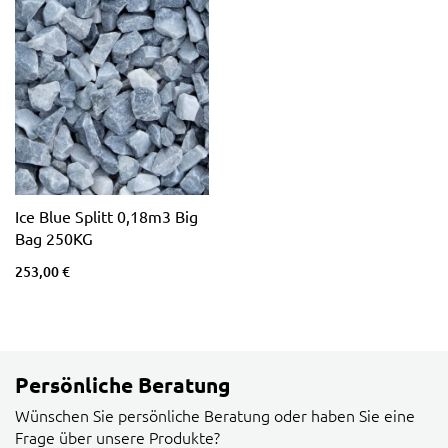
Ice Blue Splitt 0,18m3 Big
Bag 250KG
253,00 €
Persönliche Beratung
Wünschen Sie persönliche Beratung oder haben Sie eine
Frage über unsere Produkte?