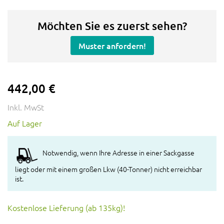
Möchten Sie es zuerst sehen?
Muster anfordern!
442,00 €
Inkl. MwSt
Auf Lager
Notwendig, wenn Ihre Adresse in einer Sackgasse
liegt oder mit einem großen Lkw (40-Tonner) nicht erreichbar
ist.
Kostenlose Lieferung (ab 135kg)!