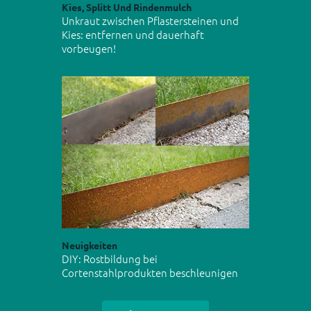
Kies, Splitt Und Rindenmulch
Unkraut zwischen Pflastersteinen und
Kies: entfernen und dauerhaft
vorbeugen!
Neuigkeiten
DIY: Rostbildung bei
Cortenstahlprodukten beschleunigen