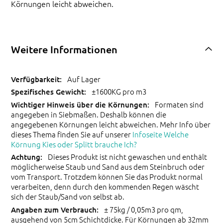
Körnungen leicht abweichen.
Weitere Informationen
Auf Lager
±1600KG pro m3
Formaten sind
angegeben in Siebmaßen. Deshalb können die
angegebenen Körnungen leicht abweichen. Mehr Info über
dieses Thema finden Sie auf unserer
Infoseite Welche
Körnung Kies oder Splitt brauche Ich?
Dieses Produkt ist nicht gewaschen und enthält
möglicherweise Staub und Sand aus dem Steinbruch oder
vom Transport. Trotzdem können Sie das Produkt normal
verarbeiten, denn durch den kommenden Regen wäscht
sich der Staub/Sand von selbst ab.
± 75kg / 0,05m3 pro qm,
ausgehend von 5cm Schichtdicke. Für Körnungen ab 32mm