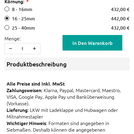
Körnung:
8 - 16mm
432,00 €
16 - 25mm
442,00 €
25 - 40mm
432,00 €
Menge:
In Den Warenkorb
Produktbeschreibung
Alle Preise sind Inkl. MwSt
Zahlungsweisen:
Klarna, Paypal, Mastercard, Maestro,
VISA, Google Pay, Apple Pay und Banküberweisung
(Vorkasse).
Lieferung
: LKW mit Ladeklappe und Hubwagen oder
Mitnahmestapler
Wichtiger Hinweis
: Formaten sind angegeben in
Siebmaßen. Deshalb können die angegebenen