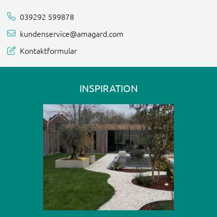
039292 599878
kundenservice@amagard.com
Kontaktformular
INSPIRATION