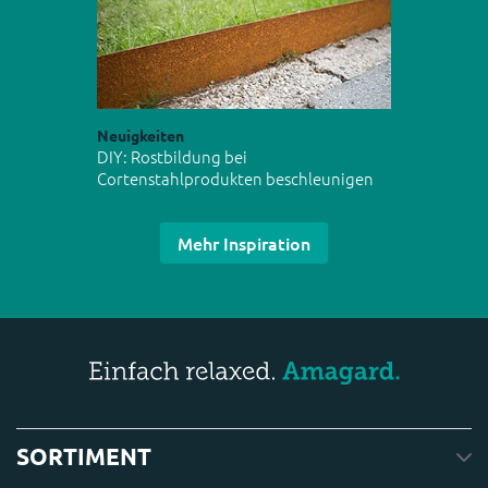
Neuigkeiten
DIY: Rostbildung bei
Cortenstahlprodukten beschleunigen
Mehr Inspiration
SORTIMENT