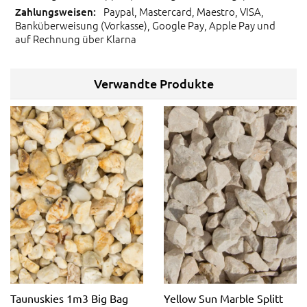
Paypal, Mastercard, Maestro, VISA,
Banküberweisung (Vorkasse), Google Pay, Apple Pay und
auf Rechnung über Klarna
Verwandte Produkte
Taunuskies 1m3 Big Bag
Yellow Sun Marble Splitt