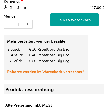
Körnung:
5 - 15mm
427,00 €
Menge:
In Den Warenkorb
Mehr bestellen, weniger bezahlen!
2 Stück
€ 20 Rabatt pro Big Bag
3-4 Stück
€ 40 Rabatt pro Big Bag
5> Stück
€ 60 Rabatt pro Big Bag
Rabatte werden im Warenkorb verrechnet!
Produktbeschreibung
Alle Preise sind Inkl. MwSt