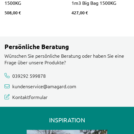
1500KG
1m3 Big Bag 1500KG
508,00 €
427,00 €
Persönliche Beratung
Wünschen Sie persönliche Beratung oder haben Sie eine
Frage über unsere Produkte?
039292 599878
kundenservice@amagard.com
Kontaktformular
INSPIRATION