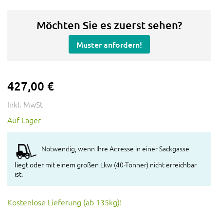
Möchten Sie es zuerst sehen?
Muster anfordern!
427,00 €
Inkl. MwSt
Auf Lager
Notwendig, wenn Ihre Adresse in einer Sackgasse
liegt oder mit einem großen Lkw (40-Tonner) nicht erreichbar
ist.
Kostenlose Lieferung (ab 135kg)!