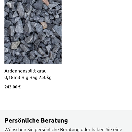
Ardennensplitt grau
0,18m3 Big Bag 250kg
243,00 €
Persönliche Beratung
Wünschen Sie persönliche Beratung oder haben Sie eine