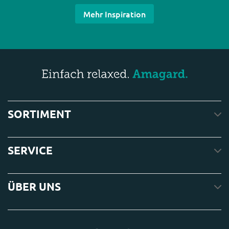
Mehr Inspiration
SORTIMENT
SERVICE
ÜBER UNS