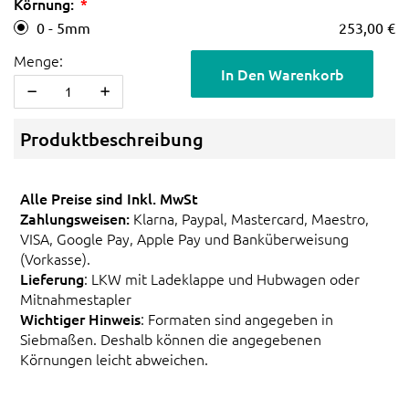
Körnung:
0 - 5mm
253,00 €
Menge:
In Den Warenkorb
Produktbeschreibung
Alle Preise sind Inkl. MwSt
Zahlungsweisen:
Klarna, Paypal, Mastercard, Maestro,
VISA, Google Pay, Apple Pay und Banküberweisung
(Vorkasse).
Lieferung
: LKW mit Ladeklappe und Hubwagen oder
Mitnahmestapler
Wichtiger Hinweis
: Formaten sind angegeben in
Siebmaßen. Deshalb können die angegebenen
Körnungen leicht abweichen.