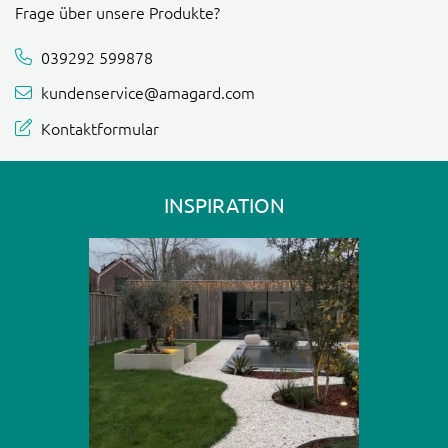
Frage über unsere Produkte?
039292 599878
kundenservice@amagard.com
Kontaktformular
INSPIRATION