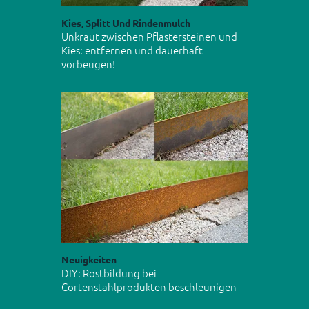
Kies, Splitt Und Rindenmulch
Unkraut zwischen Pflastersteinen und
Kies: entfernen und dauerhaft
vorbeugen!
Neuigkeiten
DIY: Rostbildung bei
Cortenstahlprodukten beschleunigen