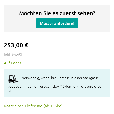
Möchten Sie es zuerst sehen?
Muster anfordern!
253,00 €
Inkl. MwSt
Auf Lager
Notwendig, wenn Ihre Adresse in einer Sackgasse
liegt oder mit einem großen Lkw (40-Tonner) nicht erreichbar
ist.
Kostenlose Lieferung (ab 135kg)!