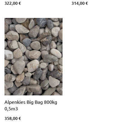
322,00 €
314,00 €
Alpenkies Big Bag 800kg
0,5m3
358,00 €