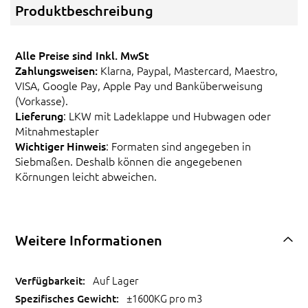
Produktbeschreibung
Alle Preise sind Inkl. MwSt
Zahlungsweisen:
Klarna, Paypal, Mastercard, Maestro,
VISA, Google Pay, Apple Pay und Banküberweisung
(Vorkasse).
Lieferung
: LKW mit Ladeklappe und Hubwagen oder
Mitnahmestapler
Wichtiger Hinweis
: Formaten sind angegeben in
Siebmaßen. Deshalb können die angegebenen
Körnungen leicht abweichen.
Weitere Informationen
Auf Lager
±1600KG pro m3