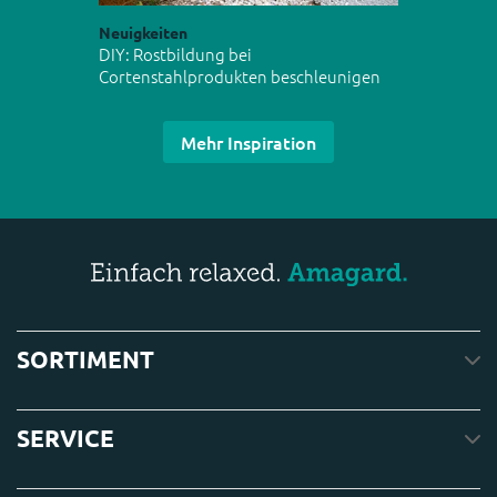
Neuigkeiten
DIY: Rostbildung bei
Cortenstahlprodukten beschleunigen
Mehr Inspiration
SORTIMENT
SERVICE