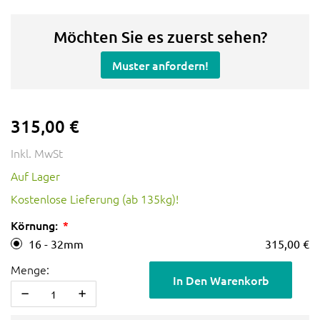
Möchten Sie es zuerst sehen?
Muster anfordern!
315,00 €
Inkl. MwSt
Auf Lager
Kostenlose Lieferung (ab 135kg)!
Körnung:
16 - 32mm
315,00 €
Menge:
In Den Warenkorb