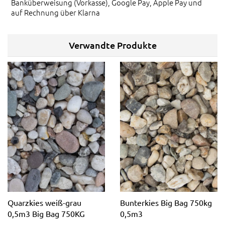
Banküberweisung (Vorkasse), Google Pay, Apple Pay und
auf Rechnung über Klarna
Verwandte Produkte
Quarzkies weiß-grau
Bunterkies Big Bag 750kg
0,5m3 Big Bag 750KG
0,5m3