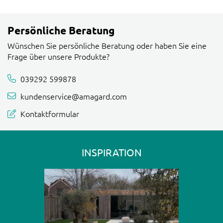
Persönliche Beratung
Wünschen Sie persönliche Beratung oder haben Sie eine
Frage über unsere Produkte?
039292 599878
kundenservice@amagard.com
Kontaktformular
INSPIRATION