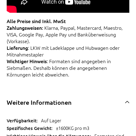
Alle Preise sind Inkl. MwSt
Zahlungsweisen:
Klarna, Paypal, Mastercard, Maestro,
VISA, Google Pay, Apple Pay und Banküberweisung
(Vorkasse).
Lieferung
: LKW mit Ladeklappe und Hubwagen oder
Mitnahmestapler
Wichtiger Hinweis
: Formaten sind angegeben in
Siebmaßen. Deshalb können die angegebenen
Körnungen leicht abweichen.
Weitere Informationen
Auf Lager
±1600KG pro m3
Formaten sind