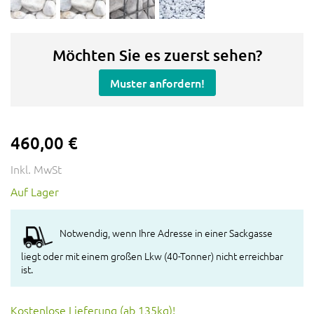
Möchten Sie es zuerst sehen?
Muster anfordern!
460,00 €
Inkl. MwSt
Auf Lager
Notwendig, wenn Ihre Adresse in einer Sackgasse
liegt oder mit einem großen Lkw (40-Tonner) nicht erreichbar
ist.
Kostenlose Lieferung (ab 135kg)!