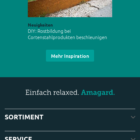
Neuigkeiten
DIY: Rostbildung bei
Cortenstahlprodukten beschleunigen
Mehr Inspiration
SORTIMENT
SERVICE