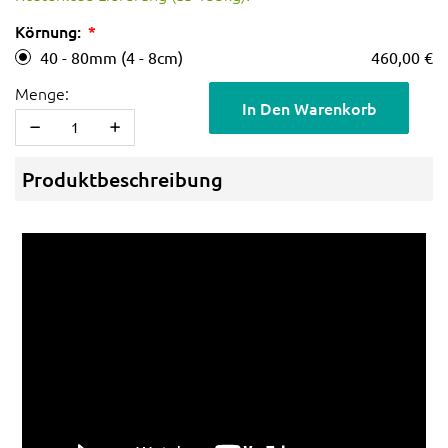
Körnung:
40 - 80mm (4 - 8cm)
460,00 €
Menge:
In Den Warenkorb
Produktbeschreibung