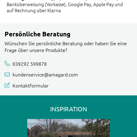
Banküberweisung (Vorkasse), Google Pay, Apple Pay und
auf Rechnung über Klarna
Persönliche Beratung
Wünschen Sie persönliche Beratung oder haben Sie eine
Frage über unsere Produkte?
039292 599878
kundenservice@amagard.com
Kontaktformular
INSPIRATION